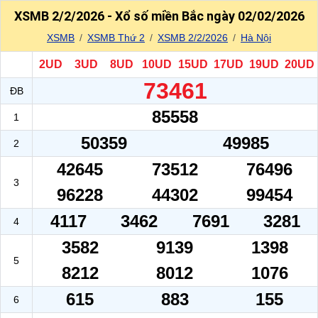
XSMB 2/2/2026 - Xổ số miền Bắc ngày 02/02/2026
XSMB
XSMB Thứ 2
XSMB 2/2/2026
Hà Nội
2UD
3UD
8UD
10UD
15UD
17UD
19UD
20UD
73461
ĐB
85558
1
50359
49985
2
42645
73512
76496
3
96228
44302
99454
4117
3462
7691
3281
4
3582
9139
1398
5
8212
8012
1076
615
883
155
6