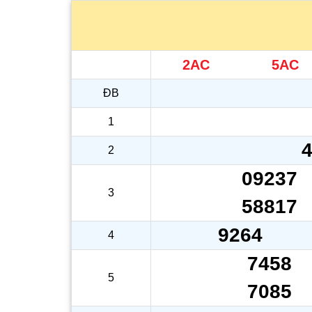
2AC
5AC
ĐB
1
2
09237
3
58817
9264
4
7458
5
7085