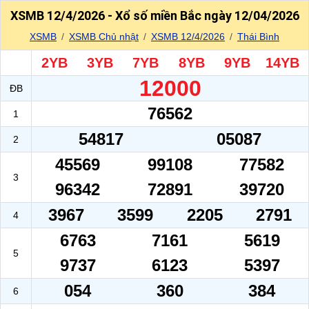
XSMB 12/4/2026 - Xổ số miền Bắc ngày 12/04/2026
XSMB
XSMB Chủ nhật
XSMB 12/4/2026
Thái Bình
2YB
3YB
7YB
8YB
9YB
14YB
12000
ĐB
76562
1
54817
05087
2
45569
99108
77582
3
96342
72891
39720
3967
3599
2205
2791
4
6763
7161
5619
5
9737
6123
5397
054
360
384
6