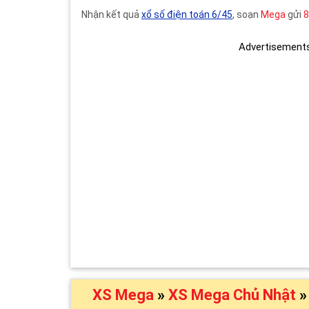
Nhận kết quả
xổ số điện toán 6/45
, soạn
Mega
gửi
Advertisement
XS Mega
»
XS Mega Chủ Nhật