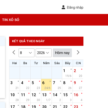
Đăng nhập
TIN XỔ SỐ
KẾT QUẢ THEO NGÀY
Hôm nay
Hai
Ba
Tư
Năm
Sáu
Bảy
C.N
1
2
19/6
20
3
4
5
6
7
8
9
21
22
23
24/6
25
26
27
10
11
12
13
14
15
16
28
29
30
1/7
2
3
4
17
18
19
20
21
22
23