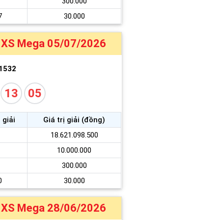
300.000
7
30.000
»
XS Mega 05/07/2026
1532
13
05
 giải
Giá trị giải (đồng)
18.621.098.500
10.000.000
300.000
0
30.000
»
XS Mega 28/06/2026