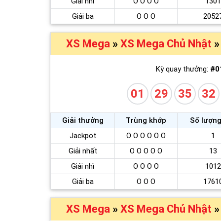
Giải nhì
O O O O
1301
Giải ba
O O O
2052
XS Mega
»
XS Mega Chủ Nhật
Kỳ quay thưởng:
#0
01
29
35
32
Giải thưởng
Trùng khớp
Số lượng
Jackpot
O O O O O O
1
Giải nhất
O O O O O
13
Giải nhì
O O O O
1012
Giải ba
O O O
1761
XS Mega
»
XS Mega Chủ Nhật