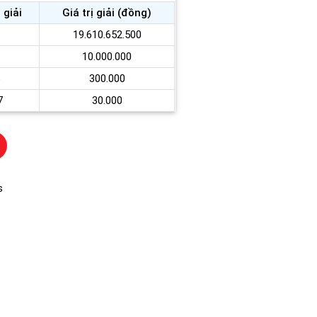
 giải
Giá trị giải (đồng)
19.610.652.500
10.000.000
300.000
7
30.000
s