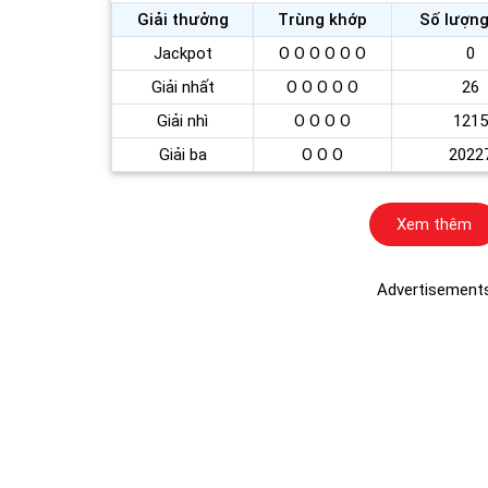
Giải thưởng
Trùng khớp
Số lượng
Jackpot
O O O O O O
0
Giải nhất
O O O O O
26
Giải nhì
O O O O
1215
Giải ba
O O O
2022
Xem thêm
Advertisement