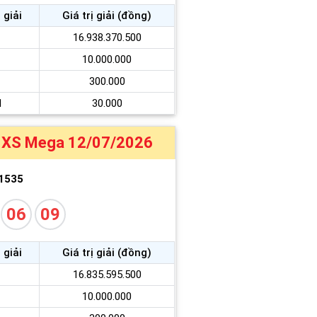
 giải
Giá trị giải (đồng)
16.938.370.500
10.000.000
300.000
1
30.000
»
XS Mega 12/07/2026
1535
06
09
 giải
Giá trị giải (đồng)
16.835.595.500
10.000.000