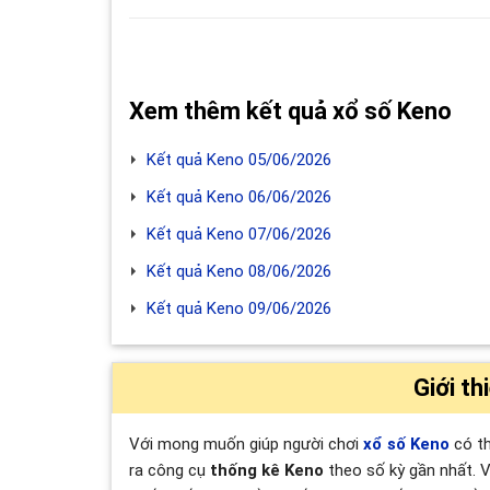
Xem thêm kết quả xổ số Keno
Kết quả Keno 05/06/2026
Kết quả Keno 06/06/2026
Kết quả Keno 07/06/2026
Kết quả Keno 08/06/2026
Kết quả Keno 09/06/2026
Giới th
Với mong muốn giúp người chơi
xổ số Keno
có th
ra công cụ
thống kê Keno
theo số kỳ gần nhất. V