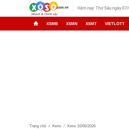
Hôm nay: Thứ Sáu ngày 07
XSMB
XSMN
XSMT
VIETLOTT
Trang chủ
Keno
Keno 10/06/2026