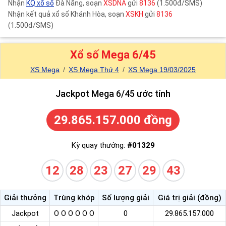
Nhận
KQ xổ số
Đà Nẵng, soạn
XSDNA
gửi
8136
(1.500đ/SMS)
Nhận kết quả xổ số Khánh Hòa, soạn
XSKH
gửi
8136
(1.500đ/SMS)
Xổ số Mega 6/45
XS Mega
XS Mega Thứ 4
XS Mega 19/03/2025
Jackpot Mega 6/45 ước tính
29.865.157.000 đồng
Kỳ quay thưởng:
#01329
12
28
23
27
29
43
Giải thưởng
Trùng khớp
Số lượng giải
Giá trị giải (đồng)
Jackpot
O O O O O O
0
29.865.157.000