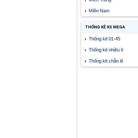
Miền Nam
THỐNG KÊ XS MEGA
Thống kê 01-45
Thống kê nhiều ít
Thống kê chẵn lẻ