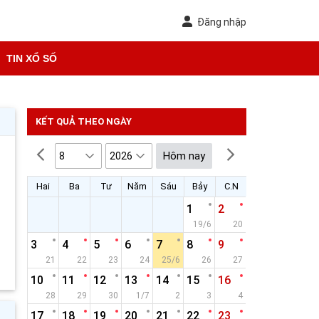
Đăng nhập
TIN XỔ SỐ
KẾT QUẢ THEO NGÀY
Hôm nay
Hai
Ba
Tư
Năm
Sáu
Bảy
C.N
1
2
19/6
20
3
4
5
6
7
8
9
21
22
23
24
25/6
26
27
10
11
12
13
14
15
16
28
29
30
1/7
2
3
4
17
18
19
20
21
22
23