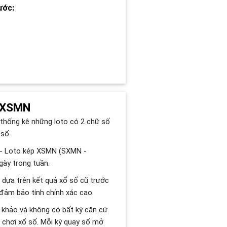
ước:
p XSMN
thống kê những loto có 2 chữ số
 số.
 - Loto kép XSMN (SXMN -
ày trong tuần.
dựa trên kết quả xổ số cũ trước
 đảm bảo tính chính xác cao.
 khảo và không có bất kỳ căn cứ
 chơi xổ số. Mỗi kỳ quay số mở