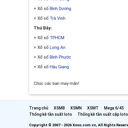
+ Xổ số
Bình Dương
+ Xổ số
Trà Vinh
Thứ Bảy:
+ Xổ số
TPHCM
+ Xổ số
Long An
+ Xổ số
Bình Phước
+ Xổ số
Hậu Giang
Chúc các bạn may mắn!
Trang chủ
XSMB
XSMN
XSMT
Mega 6/45
Thống kê tần suất loto
Thống kê tần suất cặp loto
Copyright © 2007 - 2026 Xoso.com.vn, All Rights Reser