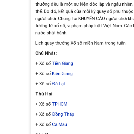
thưởng đều là một sự kiện độc lập và ngẫu nhiên
thể. Do đó, kết quả của mỗi kỳ quay số phụ thu
người chơi. Chúng tôi KHUYẾN CÁO người chơi khô
tướng từ xổ số, vi phạm pháp luật Việt Nam. Các 
nước phát hành.
Lịch quay thưởng Xổ số miền Nam trong tuần:
Chủ Nhật:
+ Xổ số
Tiền Giang
+ Xổ số
Kiên Giang
+ Xổ số
Đà Lạt
Thứ Hai:
+ Xổ số
TPHCM
+ Xổ số
Đồng Tháp
+ Xổ số
Cà Mau