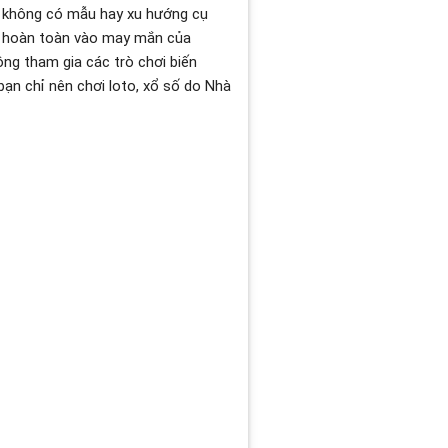
, không có mẫu hay xu hướng cụ
ộc hoàn toàn vào may mắn của
ng tham gia các trò chơi biến
bạn chỉ nên chơi loto, xổ số do Nhà