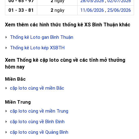
00 - 65 - 97
2
ngày
28/05/2026
,
02/07/2026
01 - 33 - 81
2
ngày
11/06/2026
,
25/06/2026
Xem thêm các hình thức thống kê XS Bình Thuận khác
Thống kê Loto gan Bình Thuận
Thống kê Loto kép XSBTH
Xem Thống kê cặp loto cùng về các tỉnh mở thưởng
hôm nay
Miền Bắc
cặp loto cùng về miền Bắc
Miền Trung
cặp loto cùng về miền Trung
cặp loto cùng về Bình Định
cặp loto cùng về Quảng Bình