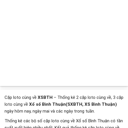
Cặp loto cùng về
XSBTH
– Thống kê 2 cặp loto cùng về, 3 cặp
loto cùng về
Xổ số Bình Thuận(SXBTH, XS Bình Thuận)
ngày hôm nay, ngày mai và các ngày trong tuần.
Thống kê các bộ số cặp loto cùng về Xổ số Bình Thuận có tần
suất xuất hiện nhiều nhất. Kết quả thống kê cặp loto cùng về