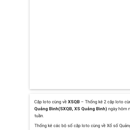
Cặp loto cùng về
XSQB
– Thống kê 2 cặp loto cùn
Quảng Bình(SXQB, XS Quảng Bình)
ngày hôm na
tuần.
Thống kê các bộ số cặp loto cùng về Xổ số Quảng