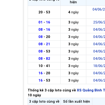
hiện
04/06/2
20 - 53
4
ngày
01
-
16
3
ngày
25/06/
08
-
16
3
ngày
04/06/
08
- 20
3
ngày
04/06/
08
-
21
3
ngày
04/06/
08
- 53
3
ngày
04/06/
08
-
82
3
ngày
04/06/
10 - 41
3
ngày
18/06/
16
- 20
3
ngày
04/06/
16
- 53
3
ngày
04/06/
Thống kê 3 cặp loto cùng về
XS Quảng Bình T
10 ngày
3 cặp loto cùng về
Số lần xuất hiện