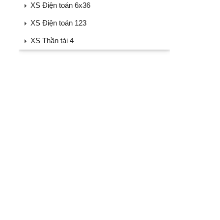
XS Điện toán 6x36
XS Điện toán 123
XS Thần tài 4