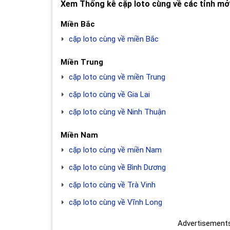
Xem Thống kê cặp loto cùng về các tỉnh m
Miền Bắc
cặp loto cùng về miền Bắc
Miền Trung
cặp loto cùng về miền Trung
cặp loto cùng về Gia Lai
cặp loto cùng về Ninh Thuận
Miền Nam
cặp loto cùng về miền Nam
cặp loto cùng về Bình Dương
cặp loto cùng về Trà Vinh
cặp loto cùng về Vĩnh Long
Advertisement