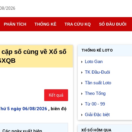
/08/2026
PHÂN TÍCH
THỐNG KÊ
TRA CỨU KQ
SỔ ĐẦU ĐUÔI
 cặp số cùng về Xổ số
THỐNG KÊ LOTO
 SXQB
Loto Gan
TK Đầu-Đuôi
Tần suất Loto
Theo Tổng
Kết quả
Từ 00 - 99
Thứ 5 ngày 06/08/2026
, biên độ
Giải Đặc biệt
XỔ SỐ HÔM QUA
Các ngày xuất hiện