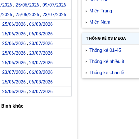
6/2026
,
25/06/2026
,
09/07/2026
Miền Trung
6/2026
,
25/06/2026
,
23/07/2026
Miền Nam
25/06/2026
,
06/08/2026
25/06/2026
,
06/08/2026
THỐNG KÊ XS MEGA
25/06/2026
,
23/07/2026
Thống kê 01-45
25/06/2026
,
23/07/2026
Thống kê nhiều ít
25/06/2026
,
23/07/2026
23/07/2026
,
06/08/2026
Thống kê chẵn lẻ
25/06/2026
,
06/08/2026
25/06/2026
,
23/07/2026
 Bình khác