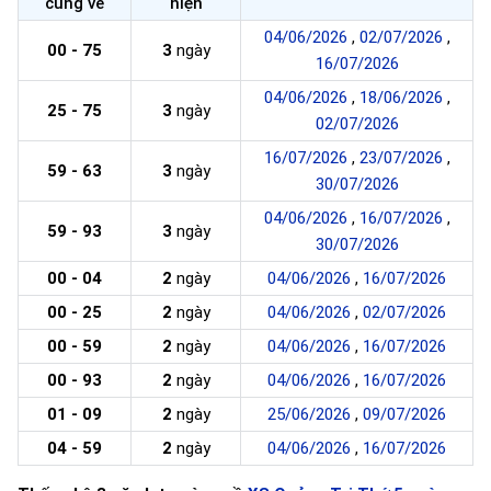
cùng về
hiện
04/06/2026
,
02/07/2026
,
00 - 75
3
ngày
16/07/2026
04/06/2026
,
18/06/2026
,
25 - 75
3
ngày
02/07/2026
16/07/2026
,
23/07/2026
,
59 - 63
3
ngày
30/07/2026
04/06/2026
,
16/07/2026
,
59 - 93
3
ngày
30/07/2026
00 - 04
2
ngày
04/06/2026
,
16/07/2026
00 - 25
2
ngày
04/06/2026
,
02/07/2026
00 - 59
2
ngày
04/06/2026
,
16/07/2026
00 - 93
2
ngày
04/06/2026
,
16/07/2026
01 - 09
2
ngày
25/06/2026
,
09/07/2026
04 - 59
2
ngày
04/06/2026
,
16/07/2026