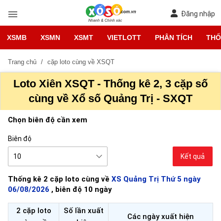
Đăng nhập
XSMB
XSMN
XSMT
VIETLOTT
PHÂN TÍCH
THỐ
Trang chủ
cặp loto cùng về XSQT
Loto Xiên XSQT - Thống kê 2, 3 cặp số
cùng về Xổ số Quảng Trị - SXQT
Chọn biên độ cần xem
Biên độ
​
Kết quả
Thống kê 2 cặp loto cùng về
XS Quảng Trị Thứ 5 ngày
06/08/2026
, biên độ 10 ngày
2 cặp loto
Số lần xuất
Các ngày xuất hiện