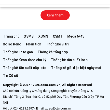
KQXSMB hôm nay, XSMB thứ 5 ngày 23-
12-2021 mở thưởng lúc 18h15ph.
Xem thêm
Trang chủ
XSMB
XSMN
XSMT
Mega 6/45
Xổ số Keno
Phân tích
Thống kê vị trí
Thống kê Loto gan
Thống kê tổng hợp
Thống kê Keno theo chu kỳ
Thống kê tần suất loto
Thống kê tần suất cặp loto
Thống kê giải đặc biệt ngày mai
Tin Xổ số
Copyright © 2007 - 2026 Xoso.com.vn, All Rights Reserved
Chủ sở hữu: Công ty CP Ứng dụng Công nghệ Truyền thông CTC
Địa chỉ: Tầng 2, Tòa nhà IC, số 82 phố Duy Tân, Phường Cầu Giấy, TP. Hà
Nội
Hỗ trợ: 024.6281.2997 - Email: xoso@ctc.com.vn