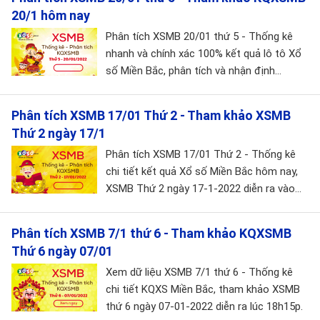
20/1 hôm nay
Phân tích XSMB 20/01 thứ 5 - Thống kê
nhanh và chính xác 100% kết quả lô tô Xổ
số Miền Bắc, phân tích và nhận định
KQXSMB hôm nay, XSMB thứ 5 ngày 20-
01-2022 mở thưởng lúc 18h15ph.
Phân tích XSMB 17/01 Thứ 2 - Tham khảo XSMB
Thứ 2 ngày 17/1
Phân tích XSMB 17/01 Thứ 2 - Thống kê
chi tiết kết quả Xổ số Miền Bắc hôm nay,
XSMB Thứ 2 ngày 17-1-2022 diễn ra vào
lúc 18h15ph.
Phân tích XSMB 7/1 thứ 6 - Tham khảo KQXSMB
Thứ 6 ngày 07/01
Xem dữ liệu XSMB 7/1 thứ 6 - Thống kê
chi tiết KQXS Miền Bắc, tham khảo XSMB
thứ 6 ngày 07-01-2022 diễn ra lúc 18h15p.