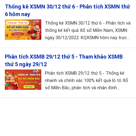
12-2022 mở thưởng lúc 18h15ph.
Thống kê XSMN 30/12 thứ 6 - Phân tích XSMN thứ
6 hôm nay
Thống kê XSMN 30/12 thứ 6 - Phân tích và
thống kê kết quả Xổ số Miền Nam, XSMN
ngày 30/12/2022. KQXSMN hôm nay trực
tiếp kết quả tại Vĩnh Long, Bình Dương, Trà
Vinh vào lúc 16h10p.
Phân tích XSMB 29/12 thứ 5 - Tham khảo XSMB
thứ 5 ngày 29/12
Phân tích XSMB 29/12 thứ 5 - Thống kê
nhanh và chính xác 100% kết quả lô tô Xổ
số Miền Bắc, phân tích và nhận định
KQXSMB hôm nay, XSMB thứ 5 ngày 29-
12-2022 mở thưởng lúc 18h15ph.