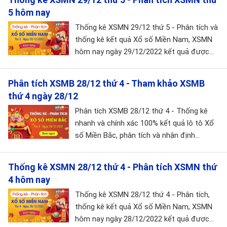
5 hôm nay
Thống kê XSMN 29/12 thứ 5 - Phân tích và
thống kê kết quả Xổ số Miền Nam, XSMN
hôm nay ngày 29/12/2022 kết quả được
trực tiếp tại An Giang, Tây Ninh, Bình
Thuận vào lúc 16h10p.
Phân tích XSMB 28/12 thứ 4 - Tham khảo XSMB
thứ 4 ngày 28/12
Phân tích XSMB 28/12 thứ 4 - Thống kê
nhanh và chính xác 100% kết quả lô tô Xổ
số Miền Bắc, phân tích và nhận định
KQXSMB hôm nay, XSMB thứ 4 ngày 28-
12-2022 mở thưởng lúc 18h15ph.
Thống kê XSMN 28/12 thứ 4 - Phân tích XSMN thứ
4 hôm nay
Thống kê XSMN 28/12 thứ 4 - Phân tích,
thống kê kết quả Xổ số Miền Nam, XSMN
hôm nay ngày 28/12/2022 kết quả được