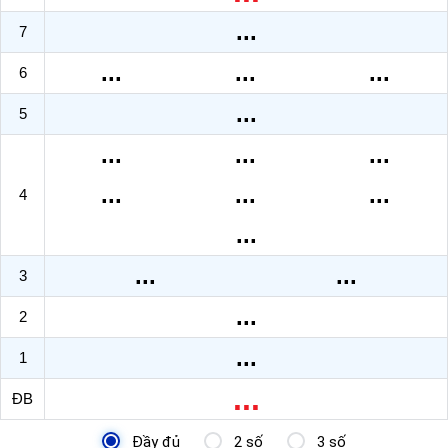
...
7
...
...
...
6
...
5
...
...
...
...
...
...
4
...
...
...
3
...
2
...
1
...
ĐB
Đầy đủ
2 số
3 số