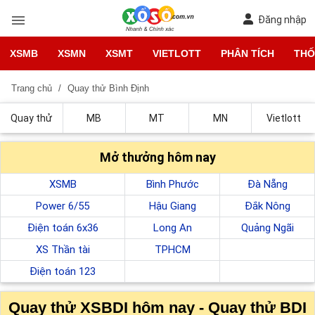
Đăng nhập
XSMB
XSMN
XSMT
VIETLOTT
PHÂN TÍCH
THỐ
Trang chủ
Quay thử Bình Định
Quay thử
MB
MT
MN
Vietlott
Mở thưởng hôm nay
XSMB
Bình Phước
Đà Nẵng
Power 6/55
Hậu Giang
Đắk Nông
Điện toán 6x36
Long An
Quảng Ngãi
XS Thần tài
TPHCM
Điện toán 123
Quay thử XSBDI hôm nay - Quay thử BDI