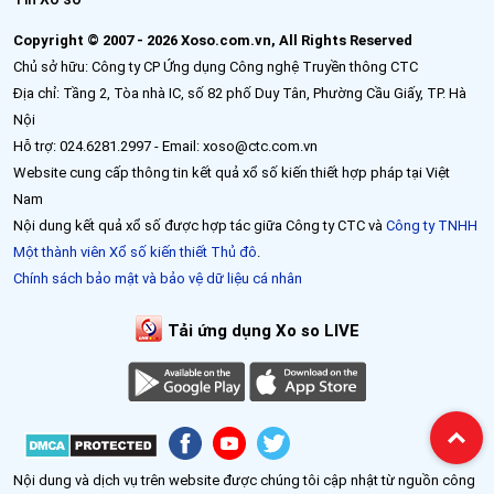
Copyright © 2007 - 2026 Xoso.com.vn, All Rights Reserved
Chủ sở hữu: Công ty CP Ứng dụng Công nghệ Truyền thông CTC
Địa chỉ: Tầng 2, Tòa nhà IC, số 82 phố Duy Tân, Phường Cầu Giấy, TP. Hà
Nội
Hỗ trợ: 024.6281.2997 - Email: xoso@ctc.com.vn
Website cung cấp thông tin kết quả xổ số kiến thiết hợp pháp tại Việt
Nam
Nội dung kết quả xổ số được hợp tác giữa Công ty CTC và
Công ty TNHH
Một thành viên Xổ số kiến thiết Thủ đô
.
Chính sách bảo mật và bảo vệ dữ liệu cá nhân
Tải ứng dụng Xo so LIVE
Nội dung và dịch vụ trên website được chúng tôi cập nhật từ nguồn công