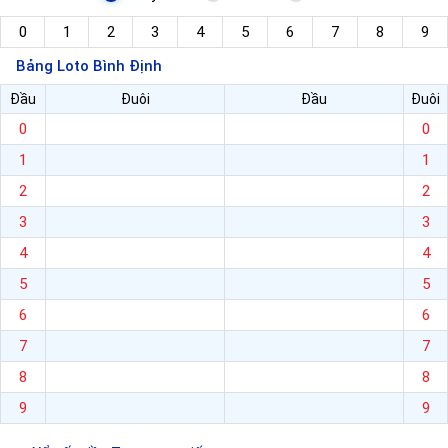
0
1
2
3
4
5
6
7
8
9
Bảng Loto Bình Định
Đầu
Đuôi
Đầu
Đuôi
0
0
1
1
2
2
3
3
4
4
5
5
6
6
7
7
8
8
9
9