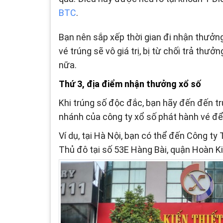
BTC
.
Bạn nên sắp xếp thời gian đi nhận thưởng
vé trúng sẽ vô giá trị, bị từ chối trả thưở
nữa.
Thứ 3, địa điểm nhận thưởng xổ số
Khi trúng số độc đắc, bạn hãy đến đến tr
nhánh của công ty xổ số phát hành vé đ
Ví dụ, tại Hà Nội, bạn có thể đến Công t
Thủ đô tại số 53E Hàng Bài, quận Hoàn K