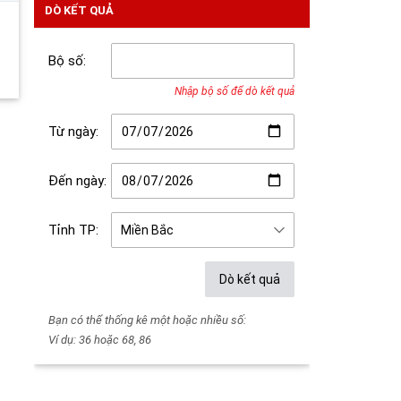
DÒ KẾT QUẢ
Bộ số:
Nhập bộ số để dò kết quả
Từ ngày:
Đến ngày:
Tỉnh TP:
Dò kết quả
Bạn có thể thống kê một hoặc nhiều số:
Ví dụ: 36 hoặc 68, 86