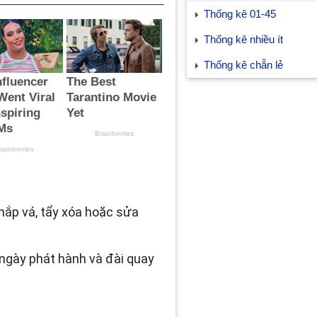
Thống kê 01-45
Thống kê nhiều ít
Thống kê chẵn lẻ
chắp vá, tẩy xóa hoặc sửa
 ngày phát hành và đài quay