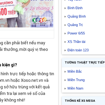
Bình Định
Quảng Bình
Quảng Trị
Power 6/55
XS Thần tài
ng cần phải biết nếu may
i thưởng, mời quý vị theo
Điện toán 123
TƯỜNG THUẬT TRỰC TIẾP
 kiện gì?
Miền Bắc
hình trực tiếp hoặc thông tin
om.vn hoặc Xoso.net.vn và
Miền Trung
ng sở hữu trùng với kết quả
Miền Nam
ểm tra lại xem vé số của
ây không nhé!
THỐNG KÊ XS MEGA