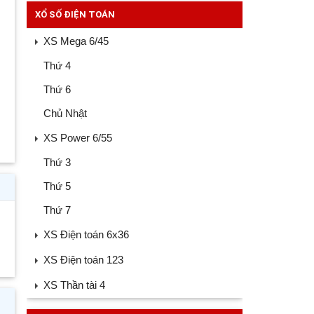
XỔ SỐ ĐIỆN TOÁN
XS Mega 6/45
Thứ 4
Thứ 6
Chủ Nhật
XS Power 6/55
Thứ 3
Thứ 5
Thứ 7
XS Điện toán 6x36
XS Điện toán 123
XS Thần tài 4