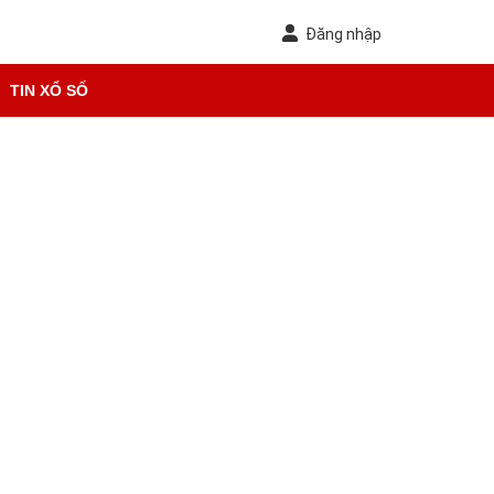
Đăng nhập
TIN XỔ SỐ