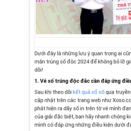
Dưới đây là những lưu ý quan trọng ai cũ
mắn trúng số độc 2024 để không bỏ lỡ giả
dõi!
1. Vé số trúng độc đắc cần đáp ứng điều
Sau khi theo dõi
kết quả xổ số
qua truyền 
cập nhật trên các trang web như Xoso.c
phát hiện ra dãy số in trên tờ vé mình đa
của giải đặc biệt, bạn hãy nhanh chóng ki
mình có đáp ứng những điều kiện dưới đ