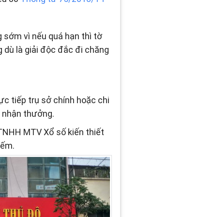
 sớm vì nếu quá hạn thì tờ
ng dù là giải độc đắc đi chăng
ực tiếp trụ sở chính hoặc chi
ể nhận thưởng.
y TNHH MTV Xổ số kiến thiết
iếm.