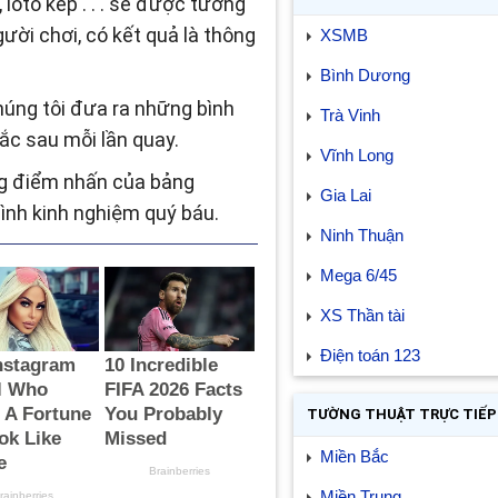
loto kép . . . sẽ được tường
ười chơi, có kết quả là thông
XSMB
Bình Dương
úng tôi đưa ra những bình
Trà Vinh
Bắc sau mỗi lần quay.
Vĩnh Long
ng điểm nhấn của bảng
Gia Lai
ình kinh nghiệm quý báu.
Ninh Thuận
Mega 6/45
XS Thần tài
Điện toán 123
TƯỜNG THUẬT TRỰC TIẾP
Miền Bắc
Miền Trung