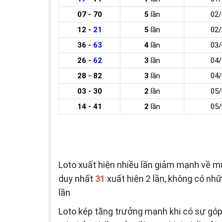
Loto xuất hiện nhiều lần giảm mạnh về mức
duy nhất
31
xuất hiện 2 lần, không có nhữ
lần
Loto kép tăng trưởng mạnh khi có sự gó