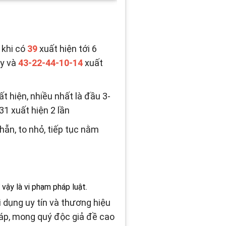
n khi có
39
xuất hiện tới 6
ày và
43-22-44-10-14
xuất
 hiện, nhiều nhất là đầu 3-
31 xuất hiện 2 lần
 chẵn, to nhỏ, tiếp tục nằm
vậy là vi phạm pháp luật.
 dụng uy tín và thương hiệu
háp, mong quý độc giả đề cao