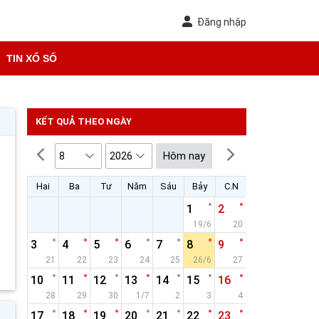
Đăng nhập
TIN XỔ SỐ
KẾT QUẢ THEO NGÀY
Hôm nay
Hai
Ba
Tư
Năm
Sáu
Bảy
C.N
1
2
19/6
20
3
4
5
6
7
8
9
21
22
23
24
25
26/6
27
10
11
12
13
14
15
16
28
29
30
1/7
2
3
4
17
18
19
20
21
22
23