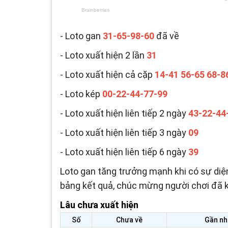
- Loto gan
31-65-98-60
đã về
- Loto xuất hiện 2 lần
31
- Loto xuất hiện cả cặp
14-41 56-65 68-8
- Loto kép
00-22-44-77-99
- Loto xuất hiện liên tiếp 2 ngày
43-22-44
- Loto xuất hiện liên tiếp 3 ngày
09
- Loto xuất hiện liên tiếp 6 ngày
39
Loto gan tăng trưởng mạnh khi có sự diệ
bảng kết quả, chúc mừng người chơi đã ki