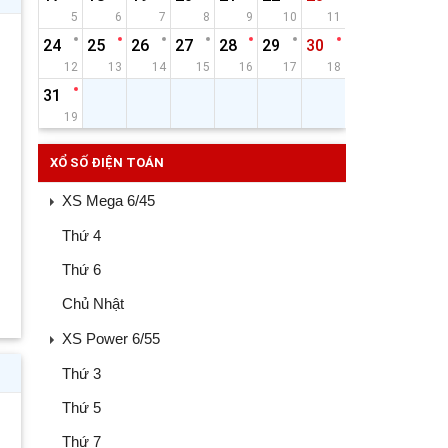
5
6
7
8
9
10
11
24
25
26
27
28
29
30
12
13
14
15
16
17
18
31
19
XỔ SỐ ĐIỆN TOÁN
XS Mega 6/45
Thứ 4
Thứ 6
Chủ Nhật
XS Power 6/55
Thứ 3
Thứ 5
Thứ 7