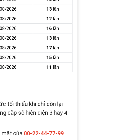
 tối thiểu khi chỉ còn lại
ng cặp số hiện diện 3 hay 4
p mặt của
00-22-44-77-99