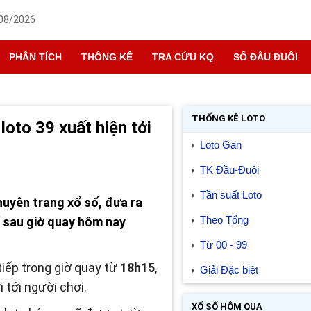
/08/2026
PHÂN TÍCH
THỐNG KÊ
TRA CỨU KQ
SỔ ĐẦU ĐUÔI
THỐNG KÊ LOTO
oto 39 xuất hiện tới
Loto Gan
TK Đầu-Đuôi
Tần suất Loto
uyên trang xổ số, đưa ra
Theo Tổng
số sau giờ quay hôm nay
Từ 00 - 99
tiếp trong giờ quay từ
18h15
,
Giải Đặc biệt
 tới người chơi.
XỔ SỐ HÔM QUA