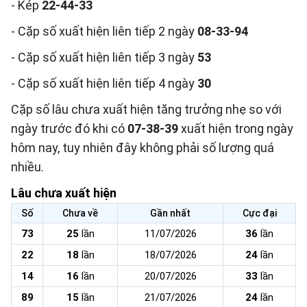
- Kép
22-44-33
- Cặp số xuất hiện liên tiếp 2 ngày
08-33-94
- Cặp số xuất hiện liên tiếp 3 ngày
53
- Cặp số xuất hiện liên tiếp 4 ngày
30
Cặp số lâu chưa xuất hiện tăng trưởng nhẹ so với
ngày trước đó khi có
07-38-39
xuất hiện trong ngày
hôm nay, tuy nhiên đây không phải số lượng quá
nhiều.