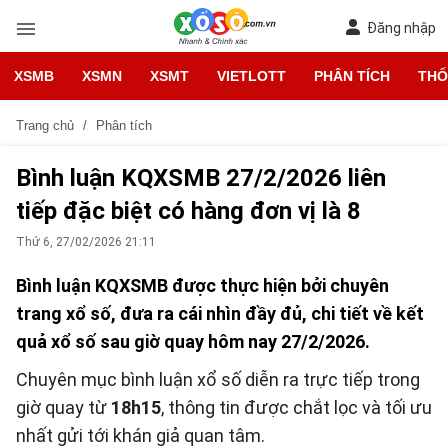
Đăng nhập
XSMB
XSMN
XSMT
VIETLOTT
PHÂN TÍCH
THỐ
Trang chủ
Phân tích
Bình luận KQXSMB 27/2/2026 liên
tiếp đặc biệt có hàng đơn vị là 8
Thứ 6, 27/02/2026 21:11
Bình luận KQXSMB được thực hiện bởi chuyên
trang xổ số, đưa ra cái nhìn đầy đủ, chi tiết về kết
quả xổ số sau giờ quay hôm nay 27/2/2026.
Chuyên mục bình luận xổ số diễn ra trực tiếp trong
giờ quay từ
18h15
, thông tin được chắt lọc và tối ưu
nhất gửi tới khán giả quan tâm.