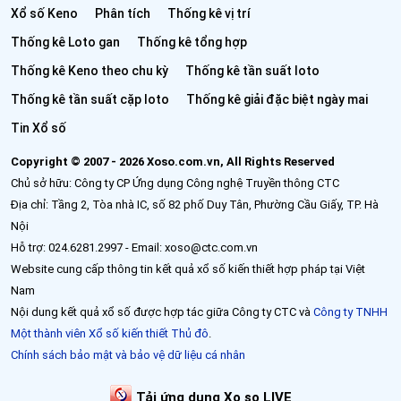
Xổ số Keno
Phân tích
Thống kê vị trí
Thống kê Loto gan
Thống kê tổng hợp
Thống kê Keno theo chu kỳ
Thống kê tần suất loto
Thống kê tần suất cặp loto
Thống kê giải đặc biệt ngày mai
Tin Xổ số
Copyright © 2007 - 2026 Xoso.com.vn, All Rights Reserved
Chủ sở hữu: Công ty CP Ứng dụng Công nghệ Truyền thông CTC
Địa chỉ: Tầng 2, Tòa nhà IC, số 82 phố Duy Tân, Phường Cầu Giấy, TP. Hà
Nội
Hỗ trợ: 024.6281.2997 - Email: xoso@ctc.com.vn
Website cung cấp thông tin kết quả xổ số kiến thiết hợp pháp tại Việt
Nam
Nội dung kết quả xổ số được hợp tác giữa Công ty CTC và
Công ty TNHH
Một thành viên Xổ số kiến thiết Thủ đô
.
Chính sách bảo mật và bảo vệ dữ liệu cá nhân
Tải ứng dụng Xo so LIVE