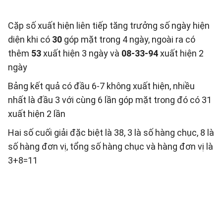
Cặp số xuất hiện liên tiếp tăng trưởng số ngày hiện
diện khi có
30
góp mặt trong 4 ngày, ngoài ra có
thêm
53
xuất hiện 3 ngày và
08-33-94
xuất hiện 2
ngày
Bảng kết quả có đầu 6-7 không xuất hiện, nhiều
nhất là đầu 3 với cùng 6 lần góp mặt trong đó có 31
xuất hiện 2 lần
Hai số cuối giải đặc biệt là 38, 3 là số hàng chục, 8 là
số hàng đơn vị, tổng số hàng chục và hàng đơn vị là
3+8=11