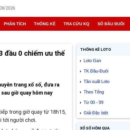
/08/2026
PHÂN TÍCH
THỐNG KÊ
TRA CỨU KQ
SỔ ĐẦU ĐUÔI
THỐNG KÊ LOTO
 đầu 0 chiếm ưu thế
Loto Gan
TK Đầu-Đuôi
Tần suất Loto
uyên trang xổ số, đưa ra
Theo Tổng
số sau giờ quay hôm nay
Từ 00 - 99
tiếp trong giờ quay từ 18h15,
Giải Đặc biệt
 tới người chơi.
XỔ SỐ HÔM QUA