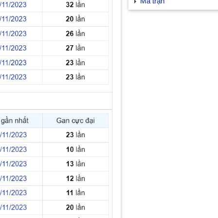
Ma trận