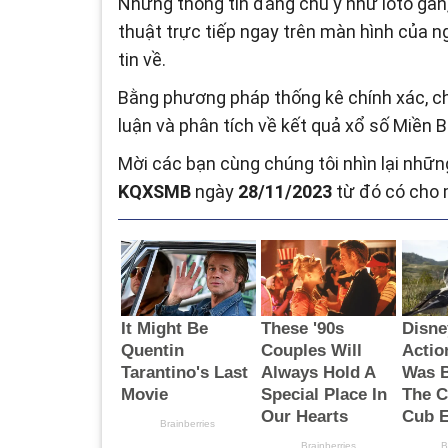
Những thông tin đáng chú ý như loto gan, 
thuật trực tiếp ngay trên màn hình của ng
tin về.
Bằng phương pháp thống kê chính xác, ch
luận và phân tích về kết quả xổ số Miền 
Mời các bạn cùng chúng tôi nhìn lại nhữ
KQXSMB
ngày
28/11/2023
từ đó có cho 