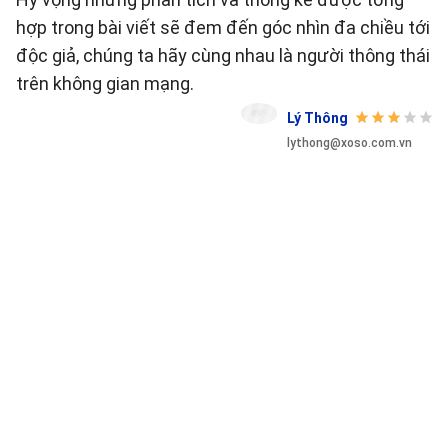
hợp trong bài viết sẽ đem đến góc nhìn đa chiều tới
độc giả, chúng ta hãy cùng nhau là người thông thái
trên không gian mạng.
Lý Thông
lythong@xoso.com.vn