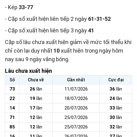
- Kép
33-77
- Cặp số xuất hiện liên tiếp 2 ngày
61-31-52
- Cặp số xuất hiện liên tiếp 3 ngày
41
Cặp số lâu chưa xuất hiện giảm về mức tối thiểu khi
chỉ còn lại duy nhất
10
xuất hiện trong ngày hôm
nay sau 9 ngày vắng bóng.