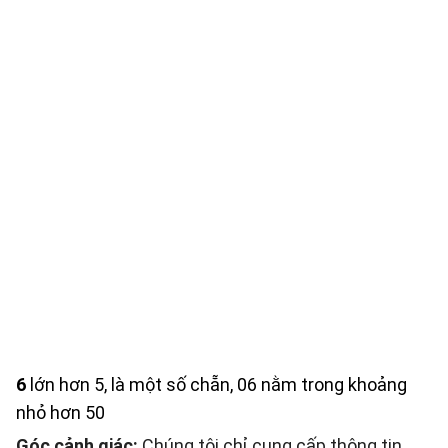
6
lớn hơn 5, là một số chẵn, 06 nằm trong khoảng
nhỏ hơn 50
Góc cảnh giác:
Chúng tôi chỉ cung cấp thông tin