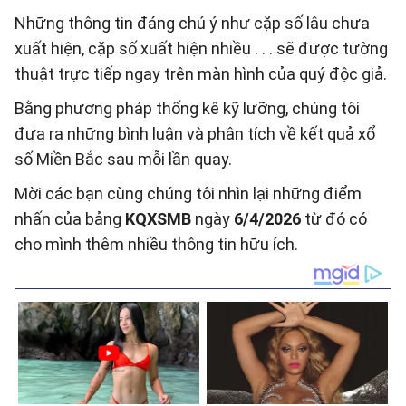
Những thông tin đáng chú ý như cặp số lâu chưa
xuất hiện, cặp số xuất hiện nhiều . . . sẽ được tường
thuật trực tiếp ngay trên màn hình của quý độc giả.
Bằng phương pháp thống kê kỹ lưỡng, chúng tôi
đưa ra những bình luận và phân tích về kết quả xổ
số Miền Bắc sau mỗi lần quay.
Mời các bạn cùng chúng tôi nhìn lại những điểm
nhấn của bảng
KQXSMB
ngày
6/4/2026
từ đó có
cho mình thêm nhiều thông tin hữu ích.