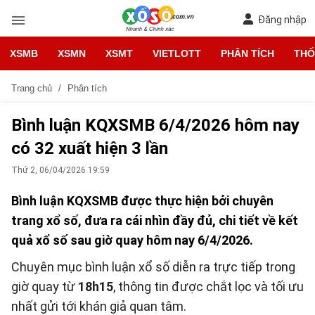
Đăng nhập
XSMB
XSMN
XSMT
VIETLOTT
PHÂN TÍCH
THỐ
Trang chủ
Phân tích
Bình luận KQXSMB 6/4/2026 hôm nay
có 32 xuất hiện 3 lần
Thứ 2, 06/04/2026 19:59
Bình luận KQXSMB được thực hiện bởi chuyên
trang xổ số, đưa ra cái nhìn đầy đủ, chi tiết về kết
quả xổ số sau giờ quay hôm nay 6/4/2026.
Chuyên mục bình luận xổ số diễn ra trực tiếp trong
giờ quay từ
18h15
, thông tin được chắt lọc và tối ưu
nhất gửi tới khán giả quan tâm.