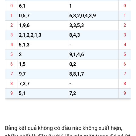
Bảng kết quả không có đầu nào không xuất hiện,