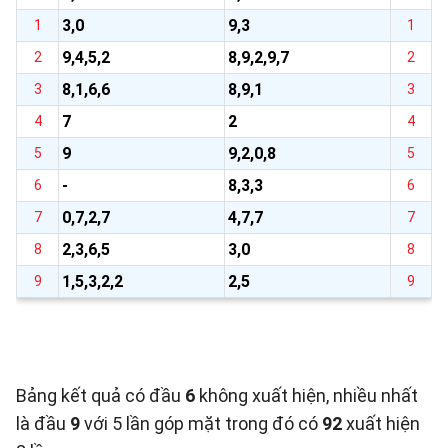
Bảng kết quả có đầu
6
không xuất hiện, nhiều nhất
là đầu
9
với 5 lần góp mặt trong đó có
92
xuất hiện