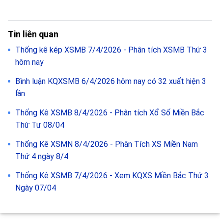
Tin liên quan
Thống kê kép XSMB 7/4/2026 - Phân tích XSMB Thứ 3
hôm nay
Bình luận KQXSMB 6/4/2026 hôm nay có 32 xuất hiện 3
lần
Thống Kê XSMB 8/4/2026 - Phân tích Xổ Số Miền Bắc
Thứ Tư 08/04
Thống Kê XSMN 8/4/2026 - Phân Tích XS Miền Nam
Thứ 4 ngày 8/4
Thống Kê XSMB 7/4/2026 - Xem KQXS Miền Bắc Thứ 3
Ngày 07/04