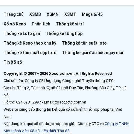
Trang chủ
XSMB
XSMN
XSMT
Mega 6/45
Xổ số Keno
Phân tích
Thống kê vị trí
Thống kê Loto gan
Thống kê tổng hợp
Thống kê Keno theo chu kỳ
Thống kê tần suất loto
Thống kê tần suất cặp loto
Thống kê giải đặc biệt ngày mai
Tin Xổ số
Copyright © 2007 - 2026 Xoso.com.vn, All Rights Reserved
Chủ sở hữu: Công ty CP Ứng dụng Công nghệ Truyền thông CTC
Địa chỉ: Tầng 2, Tòa nhà IC, số 82 phố Duy Tân, Phường Cầu Giấy, TP. Hà
Nội
Hỗ trợ: 024.6281.2997 - Email: xoso@ctc.com.vn
Website cung cấp thông tin kết quả xổ số kiến thiết hợp pháp tại Việt
Nam
Nội dung kết quả xổ số được hợp tác giữa Công ty CTC và
Công ty TNHH
Một thành viên Xổ số kiến thiết Thủ đô
.