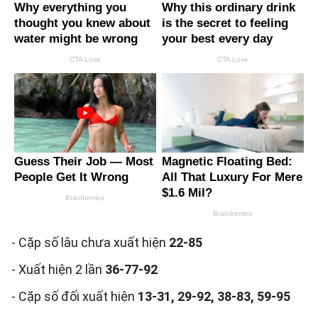
- Cặp số lâu chưa xuất hiện
22-85
- Xuất hiện 2 lần
36-77-92
- Cặp số đối xuất hiện
13-31, 29-92, 38-83, 59-95