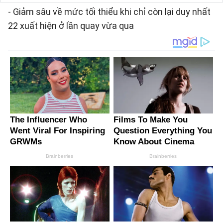
- Giảm sâu về mức tối thiểu khi chỉ còn lại duy nhất
22 xuất hiện ở lần quay vừa qua