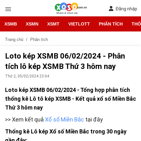
Đăng nhập
XSMB
XSMN
XSMT
VIETLOTT
PHÂN TÍCH
THỐ
Trang chủ
Phân tích
Loto kép XSMB 06/02/2024 - Phân
tích lô kép XSMB Thứ 3 hôm nay
Thứ 2, 05/02/2024 23:04
Loto kép XSMB 06/02/2024 - Tổng hợp phân tích
thống kê Lô tô kép XSMB - Kết quả xổ số Miền Bắc
Thứ 3 hôm nay
>> Xem kết quả
Xổ số Miền Bắc
tại đây
Thống kê Lô kép Xổ số Miền Bắc trong 30 ngày
gần đây: