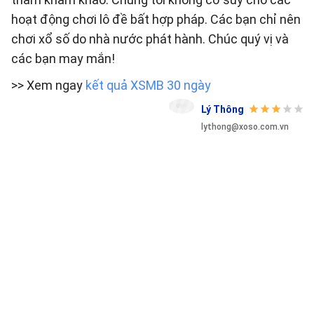
hoạt động chơi lô đề bất hợp pháp. Các bạn chỉ nên
chơi xổ số do nhà nước phát hành. Chúc quý vị và
các bạn may mắn!
>> Xem ngay
kết quả XSMB 30 ngày
Lý Thông
lythong@xoso.com.vn