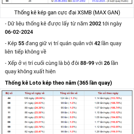
Thống kê kép gan cực đại XSMB (MAX GAN)
- Dữ liệu thống kê được lấy từ năm
2002
tới ngày
06-02-2024
- Kép
55
đang giữ vị trí quán quân với
42
lần quay
liên tiếp không về
- Xếp ở vị trí cuối cùng là bộ đôi
88-99
với
26
lần
quay không xuất hiện
Thống kê Loto kép theo năm (365 lần quay)