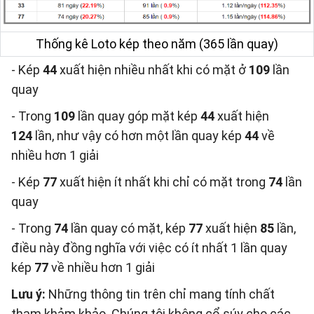
Thống kê Loto kép theo năm (365 lần quay)
- Kép
44
xuất hiện nhiều nhất khi có mặt ở
109
lần
quay
- Trong
109
lần quay góp mặt kép
44
xuất hiện
124
lần, như vậy có hơn một lần quay kép
44
về
nhiều hơn 1 giải
- Kép
77
xuất hiện ít nhất khi chỉ có mặt trong
74
lần
quay
- Trong
74
lần quay có mặt, kép
77
xuất hiện
85
lần,
điều này đồng nghĩa với việc có ít nhất 1 lần quay
kép
77
về nhiều hơn 1 giải
Lưu ý:
Những thông tin trên chỉ mang tính chất
tham khảm khảo. Chúng tôi không cổ súy cho các