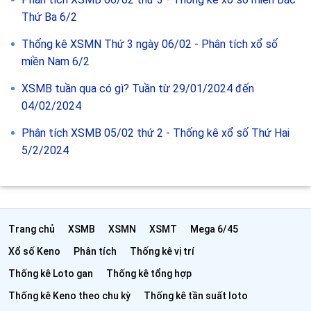
Thứ Ba 6/2
Thống kê XSMN Thứ 3 ngày 06/02 - Phân tích xổ số
miền Nam 6/2
XSMB tuần qua có gì? Tuần từ 29/01/2024 đến
04/02/2024
Phân tích XSMB 05/02 thứ 2 - Thống kê xổ số Thứ Hai
5/2/2024
Trang chủ
XSMB
XSMN
XSMT
Mega 6/45
Xổ số Keno
Phân tích
Thống kê vị trí
Thống kê Loto gan
Thống kê tổng hợp
Thống kê Keno theo chu kỳ
Thống kê tần suất loto