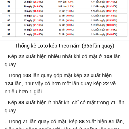
Thống kê Loto kép theo năm (365 lần quay)
- Kép
22
xuất hiện nhiều nhất khi có mặt ở
108
lần
quay
- Trong
108
lần quay góp mặt kép
22
xuất hiện
124
lần, như vậy có hơn một lần quay kép
22
về
nhiều hơn 1 giải
- Kép
88
xuất hiện ít nhất khi chỉ có mặt trong
71
lần
quay
- Trong
71
lần quay có mặt, kép
88
xuất hiện
81
lần,