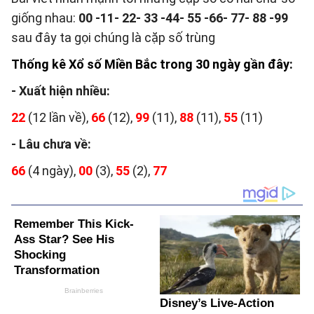
giống nhau:
00 -11- 22- 33 -44- 55 -66- 77- 88 -99
sau đây ta gọi chúng là cặp số trùng
Thống kê Xổ số Miền Bắc trong 30 ngày gần đây:
- Xuất hiện nhiều:
22
(12 lần về),
66
(12),
99
(11),
88
(11),
55
(11)
- Lâu chưa về:
66
(4 ngày),
00
(3),
55
(2),
77