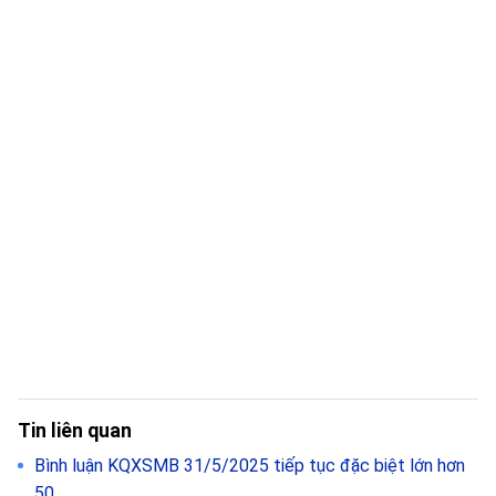
Tin liên quan
Bình luận KQXSMB 31/5/2025 tiếp tục đặc biệt lớn hơn
50