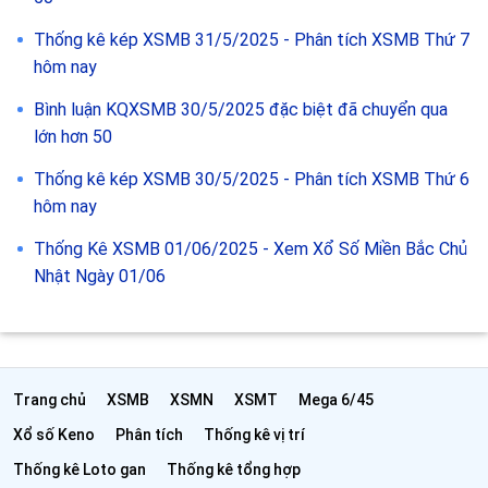
Thống kê kép XSMB 31/5/2025 - Phân tích XSMB Thứ 7
hôm nay
Bình luận KQXSMB 30/5/2025 đặc biệt đã chuyển qua
lớn hơn 50
Thống kê kép XSMB 30/5/2025 - Phân tích XSMB Thứ 6
hôm nay
Thống Kê XSMB 01/06/2025 - Xem Xổ Số Miền Bắc Chủ
Nhật Ngày 01/06
Trang chủ
XSMB
XSMN
XSMT
Mega 6/45
Xổ số Keno
Phân tích
Thống kê vị trí
Thống kê Loto gan
Thống kê tổng hợp