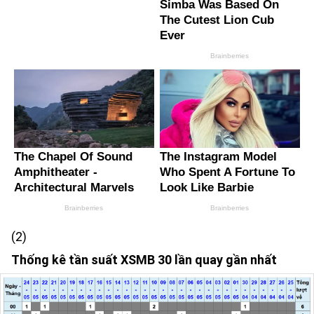
(2)
Thống kê tần suất XSMB 30 lần quay gần nhất