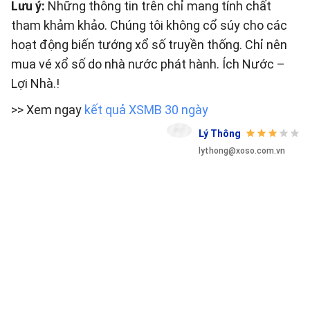
Lưu ý:
Những thông tin trên chỉ mang tính chất
tham khảm khảo. Chúng tôi không cổ súy cho các
hoạt động biến tướng xổ số truyền thống. Chỉ nên
mua vé xổ số do nhà nước phát hành. Ích Nước –
Lợi Nhà.!
>> Xem ngay
kết quả XSMB 30 ngày
Lý Thông
lythong@xoso.com.vn