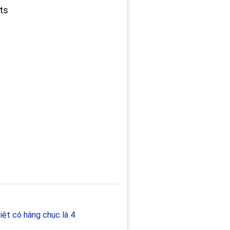
ts
ệt có hàng chục là 4