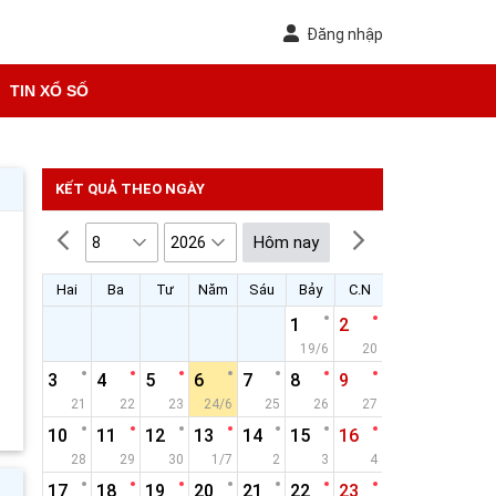
Đăng nhập
TIN XỔ SỐ
KẾT QUẢ THEO NGÀY
Hôm nay
Hai
Ba
Tư
Năm
Sáu
Bảy
C.N
1
2
19/6
20
3
4
5
6
7
8
9
21
22
23
24/6
25
26
27
10
11
12
13
14
15
16
28
29
30
1/7
2
3
4
17
18
19
20
21
22
23