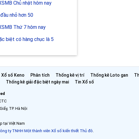
 XSMB Chủ nhật hôm nay
đầu nhỏ hơn 50
 XSMB Thứ 7 hôm nay
ặc biệt có hàng chục là 5
Xổ số Keno
Phân tích
Thống kê vị trí
Thống kê Loto gan
Th
Thống kê giải đặc biệt ngày mai
Tin Xổ số
ved
 CTC
Giấy, TP. Hà Nội
p tại Việt Nam
ông ty TNHH Một thành viên Xổ số kiến thiết Thủ đô
.