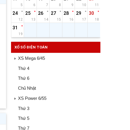
5
6
7
8
9
10
11
24
25
26
27
28
29
30
12
13
14
15
16
17
18
31
19
XỔ SỐ ĐIỆN TOÁN
XS Mega 6/45
Thứ 4
Thứ 6
Chủ Nhật
XS Power 6/55
Thứ 3
Thứ 5
Thứ 7