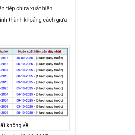
ên tiếp chưa xuất hiện
ình thành khoảng cách giữa
hất không về