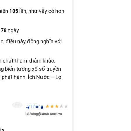
hiện
105
lần, như vậy có hơn
g
78
ngày
ần, điều này đồng nghĩa với
i
nh chất tham khảm khảo.
g biến tướng xổ số truyền
 phát hành. Ích Nước – Lợi
Lý Thông
lythong@xoso.com.vn
ts