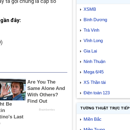
y ta gọi chúng là cặp số
XSMB
 gần đây:
Bình Dương
Trà Vinh
Vĩnh Long
9)
Gia Lai
Ninh Thuận
Mega 6/45
XS Thần tài
Điện toán 123
TƯỜNG THUẬT TRỰC TIẾP
Miền Bắc
Miền Trung