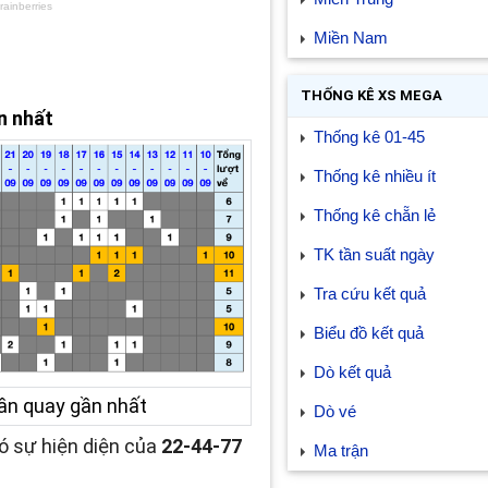
Miền Nam
THỐNG KÊ XS MEGA
n nhất
Thống kê 01-45
Thống kê nhiều ít
Thống kê chẵn lẻ
TK tần suất ngày
Tra cứu kết quả
Biểu đồ kết quả
Dò kết quả
ần quay gần nhất
Dò vé
có sự hiện diện của
22-44-77
Ma trận