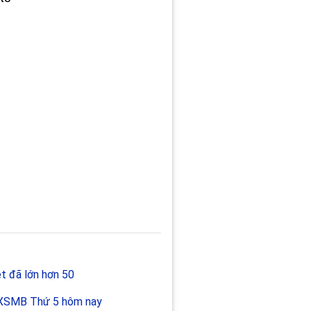
t đã lớn hơn 50
 XSMB Thứ 5 hôm nay