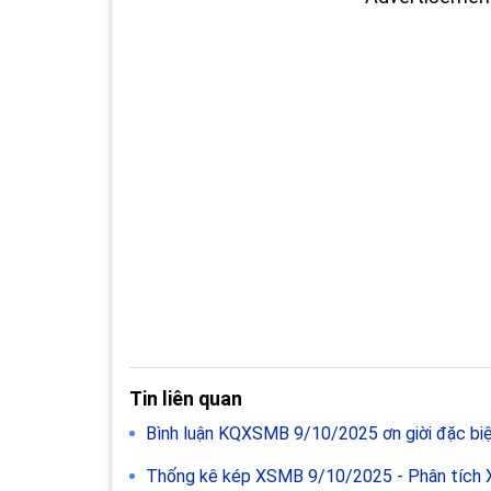
Tin liên quan
Bình luận KQXSMB 9/10/2025 ơn giời đặc biệ
Thống kê kép XSMB 9/10/2025 - Phân tích