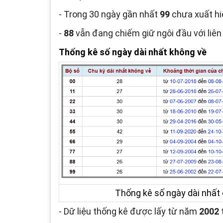
- Trong 30 ngày gần nhất
99
chưa xuất hiệ
-
88
vẫn đang chiếm giữ ngôi đầu với liên
Thống kê số ngày dài nhất không về
Thống kê số ngày dài nhất
- Dữ liệu thống kê được lấy từ năm
2002