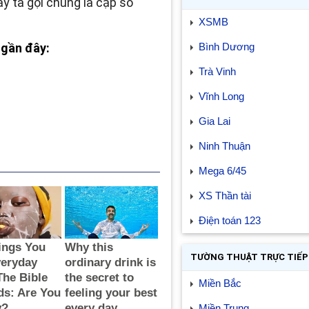
y ta gọi chúng là cặp số
XSMB
 gần đây:
Bình Dương
Trà Vinh
Vĩnh Long
Gia Lai
Ninh Thuận
Mega 6/45
XS Thần tài
Điện toán 123
TƯỜNG THUẬT TRỰC TIẾP
Miền Bắc
Miền Trung