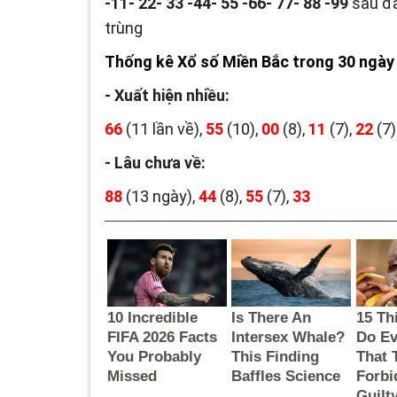
-11- 22- 33 -44- 55 -66- 77- 88 -99
sau đâ
trùng
Thống kê Xổ số Miền Bắc trong 30 ngày
- Xuất hiện nhiều:
66
(11 lần về),
55
(10),
00
(8),
11
(7),
22
(7)
- Lâu chưa về:
88
(13 ngày),
44
(8),
55
(7),
33