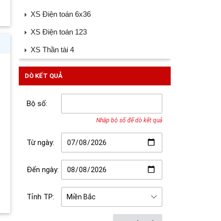
XS Điện toán 6x36
XS Điện toán 123
XS Thần tài 4
DÒ KẾT QUẢ
Bộ số:
Nhập bộ số để dò kết quả
Từ ngày:
Đến ngày:
Tỉnh TP: