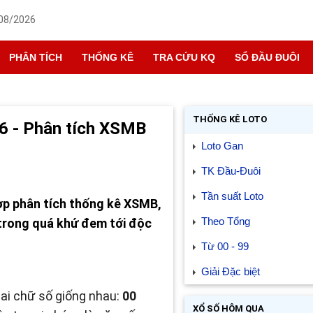
/08/2026
PHÂN TÍCH
THỐNG KÊ
TRA CỨU KQ
SỔ ĐẦU ĐUÔI
THỐNG KÊ LOTO
6 - Phân tích XSMB
Loto Gan
TK Đầu-Đuôi
Tần suất Loto
p phân tích thống kê XSMB,
Theo Tổng
 trong quá khứ đem tới độc
Từ 00 - 99
Giải Đặc biệt
hai chữ số giống nhau:
00
XỔ SỐ HÔM QUA