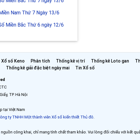
ố Miền Bắc Thứ 7 ngày 13/6
Miền Nam Thứ 7 Ngày 13/6
ố Miền Bắc Thứ 6 ngày 12/6
Xổ số Keno
Phân tích
Thống kê vị trí
Thống kê Loto gan
Th
Thống kê giải đặc biệt ngày mai
Tin Xổ số
ved
 CTC
Giấy, TP. Hà Nội
p tại Việt Nam
ông ty TNHH Một thành viên Xổ số kiến thiết Thủ đô
.
 nguồn công khai, chỉ mang tính chất tham khảo. Vui lòng đối chiếu với kết qu