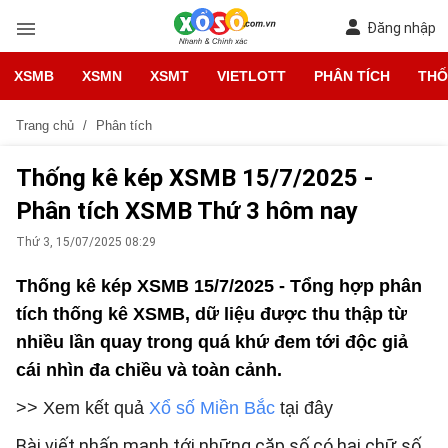
Đăng nhập
XSMB
XSMN
XSMT
VIETLOTT
PHÂN TÍCH
THỐ
Trang chủ
Phân tích
Thống kê kép XSMB 15/7/2025 -
Phân tích XSMB Thứ 3 hôm nay
Thứ 3, 15/07/2025 08:29
Thống kê kép XSMB 15/7/2025 - Tổng hợp phân
tích thống kê XSMB, dữ liệu được thu thập từ
nhiều lần quay trong quá khứ đem tới độc giả
cái nhìn đa chiều và toàn cảnh.
>> Xem kết quả
Xổ số Miền Bắc
tại đây
Bài viết nhấn mạnh tới những cặp số có hai chữ số