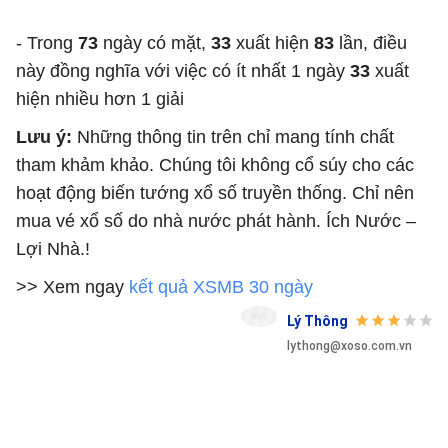
- Trong
73
ngày có mặt,
33
xuất hiện
83
lần, điều
này đồng nghĩa với việc có ít nhất 1 ngày
33
xuất
hiện nhiều hơn 1 giải
Lưu ý:
Những thông tin trên chỉ mang tính chất
tham khảm khảo. Chúng tôi không cổ súy cho các
hoạt động biến tướng xổ số truyền thống. Chỉ nên
mua vé xổ số do nhà nước phát hành. Ích Nước –
Lợi Nhà.!
>> Xem ngay
kết quả XSMB 30 ngày
Lý Thông
lythong@xoso.com.vn