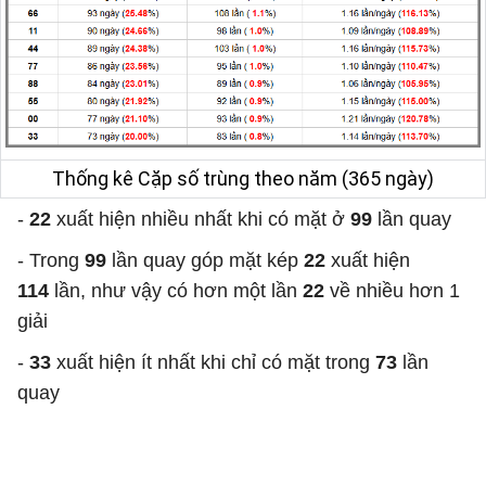
Thống kê Cặp số trùng theo năm (365 ngày)
-
22
xuất hiện nhiều nhất khi có mặt ở
99
lần quay
- Trong
99
lần quay góp mặt kép
22
xuất hiện
114
lần, như vậy có hơn một lần
22
về nhiều hơn 1
giải
-
33
xuất hiện ít nhất khi chỉ có mặt trong
73
lần
quay