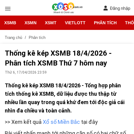
Đăng nhập
XSMB
XSMN
XSMT
VIETLOTT
PHÂN TÍCH
THỐ
Trang chủ
Phân tích
Thống kê kép XSMB 18/4/2026 -
Phân tích XSMB Thứ 7 hôm nay
Thứ 6, 17/04/2026 23:59
Thống kê kép XSMB 18/4/2026 - Tổng hợp phân
tích thống kê XSMB, dữ liệu được thu thập từ
nhiều lần quay trong quá khứ đem tới độc giả cái
nhìn đa chiều và toàn cảnh.
>> Xem kết quả
Xổ số Miền Bắc
tại đây
Bài viết nhấn mạnh tới những cặp số có hai chữ số