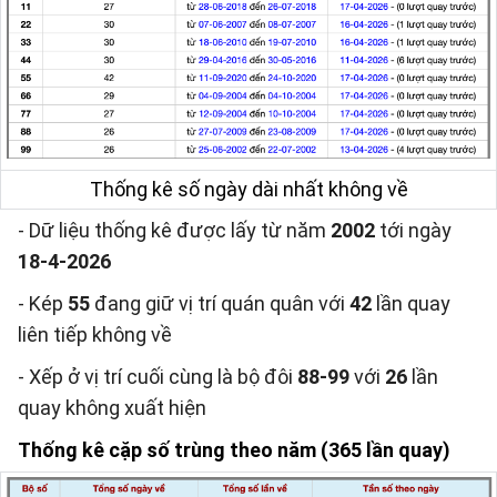
Thống kê số ngày dài nhất không về
- Dữ liệu thống kê được lấy từ năm
2002
tới ngày
18-4-2026
- Kép
55
đang giữ vị trí quán quân với
42
lần quay
liên tiếp không về
- Xếp ở vị trí cuối cùng là bộ đôi
88-99
với
26
lần
quay không xuất hiện
Thống kê cặp số trùng theo năm (365 lần quay)