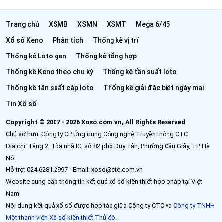
Trang chủ
XSMB
XSMN
XSMT
Mega 6/45
Xổ số Keno
Phân tích
Thống kê vị trí
Thống kê Loto gan
Thống kê tổng hợp
Thống kê Keno theo chu kỳ
Thống kê tần suất loto
Thống kê tần suất cặp loto
Thống kê giải đặc biệt ngày mai
Tin Xổ số
Copyright © 2007 - 2026 Xoso.com.vn, All Rights Reserved
Chủ sở hữu: Công ty CP Ứng dụng Công nghệ Truyền thông CTC
Địa chỉ: Tầng 2, Tòa nhà IC, số 82 phố Duy Tân, Phường Cầu Giấy, TP. Hà
Nội
Hỗ trợ: 024.6281.2997 - Email: xoso@ctc.com.vn
Website cung cấp thông tin kết quả xổ số kiến thiết hợp pháp tại Việt
Nam
Nội dung kết quả xổ số được hợp tác giữa Công ty CTC và
Công ty TNHH
Một thành viên Xổ số kiến thiết Thủ đô
.