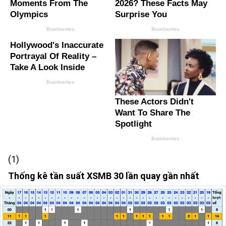
(1)
Thống kê tần suất XSMB 30 lần quay gần nhất