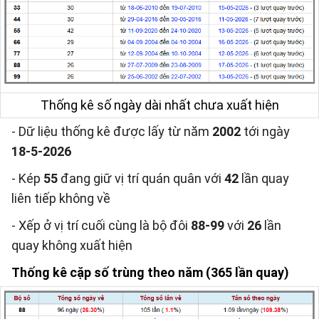
Thống kê số ngày dài nhất chưa xuất hiện
- Dữ liệu thống kê được lấy từ năm
2002
tới ngày
18-5-2026
- Kép
55
đang giữ vị trí quán quân với
42
lần quay
liên tiếp không về
- Xếp ở vị trí cuối cùng là bộ đôi
88-99
với
26
lần
quay không xuất hiện
Thống kê cặp số trùng theo năm (365 lần quay)