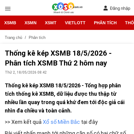
Đăng nhập
XSMB
XSMN
XSMT
VIETLOTT
PHÂN TÍCH
THỐ
Trang chủ
Phân tích
Thống kê kép XSMB 18/5/2026 -
Phân tích XSMB Thứ 2 hôm nay
Thứ 2, 18/05/2026 08:42
Thống kê kép XSMB 18/5/2026 - Tổng hợp phân
tích thống kê XSMB, dữ liệu được thu thập từ
nhiều lần quay trong quá khứ đem tới độc giả cái
nhìn đa chiều và toàn cảnh.
>> Xem kết quả
Xổ số Miền Bắc
tại đây
Bài viết nhấn mạnh tới những cặp số có hai chữ số