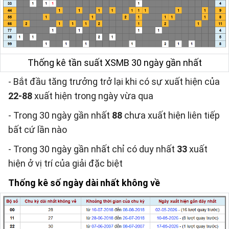
Thống kê tần suất XSMB 30 ngày gần nhất
- Bắt đầu tăng trưởng trở lại khi có sự xuất hiện của
22-88
xuất hiện trong ngày vừa qua
- Trong 30 ngày gần nhất
88
chưa xuất hiện liên tiếp
bất cứ lần nào
- Trong 30 ngày gần nhất chỉ có duy nhất
33
xuất
hiện ở vị trí của giải đặc biệt
Thống kê số ngày dài nhất không về