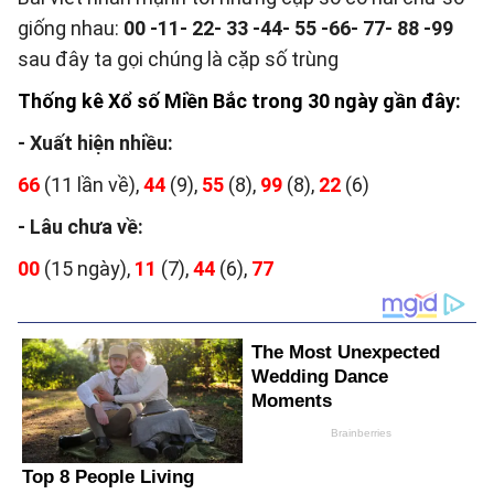
giống nhau:
00 -11- 22- 33 -44- 55 -66- 77- 88 -99
sau đây ta gọi chúng là cặp số trùng
Thống kê Xổ số Miền Bắc trong 30 ngày gần đây:
- Xuất hiện nhiều:
66
(11 lần về),
44
(9),
55
(8),
99
(8),
22
(6)
- Lâu chưa về:
00
(15 ngày),
11
(7),
44
(6),
77