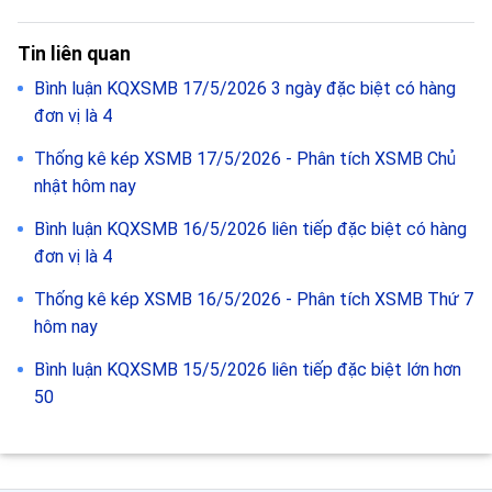
Tin liên quan
Bình luận KQXSMB 17/5/2026 3 ngày đặc biệt có hàng
đơn vị là 4
Thống kê kép XSMB 17/5/2026 - Phân tích XSMB Chủ
nhật hôm nay
Bình luận KQXSMB 16/5/2026 liên tiếp đặc biệt có hàng
đơn vị là 4
Thống kê kép XSMB 16/5/2026 - Phân tích XSMB Thứ 7
hôm nay
Bình luận KQXSMB 15/5/2026 liên tiếp đặc biệt lớn hơn
50