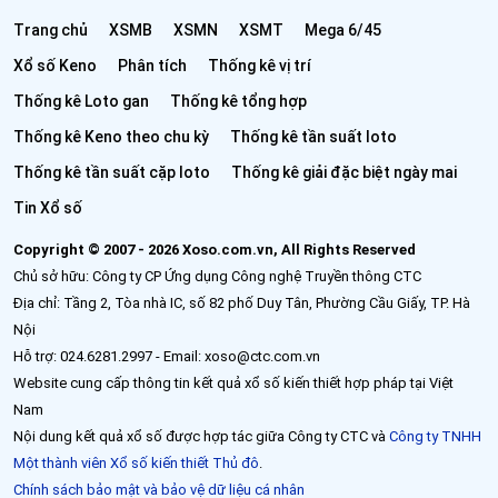
Trang chủ
XSMB
XSMN
XSMT
Mega 6/45
Xổ số Keno
Phân tích
Thống kê vị trí
Thống kê Loto gan
Thống kê tổng hợp
Thống kê Keno theo chu kỳ
Thống kê tần suất loto
Thống kê tần suất cặp loto
Thống kê giải đặc biệt ngày mai
Tin Xổ số
Copyright © 2007 - 2026 Xoso.com.vn, All Rights Reserved
Chủ sở hữu: Công ty CP Ứng dụng Công nghệ Truyền thông CTC
Địa chỉ: Tầng 2, Tòa nhà IC, số 82 phố Duy Tân, Phường Cầu Giấy, TP. Hà
Nội
Hỗ trợ: 024.6281.2997 - Email: xoso@ctc.com.vn
Website cung cấp thông tin kết quả xổ số kiến thiết hợp pháp tại Việt
Nam
Nội dung kết quả xổ số được hợp tác giữa Công ty CTC và
Công ty TNHH
Một thành viên Xổ số kiến thiết Thủ đô
.
Chính sách bảo mật và bảo vệ dữ liệu cá nhân