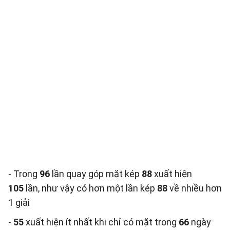
- Trong
96
lần quay góp mặt kép
88
xuất hiện
105
lần, như vậy có hơn một lần kép
88
về nhiều hơn
1 giải
-
55
xuất hiện ít nhất khi chỉ có mặt trong
66
ngày