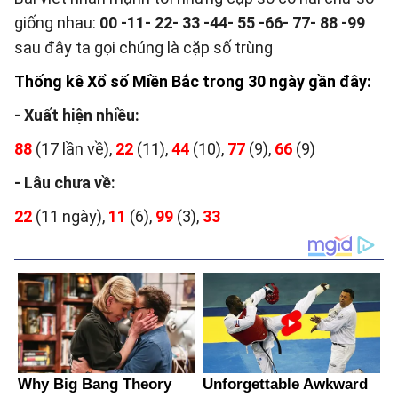
giống nhau:
00 -11- 22- 33 -44- 55 -66- 77- 88 -99
sau đây ta gọi chúng là cặp số trùng
Thống kê Xổ số Miền Bắc trong 30 ngày gần đây:
- Xuất hiện nhiều:
88
(17 lần về),
22
(11),
44
(10),
77
(9),
66
(9)
- Lâu chưa về:
22
(11 ngày),
11
(6),
99
(3),
33