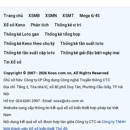
Trang chủ
XSMB
XSMN
XSMT
Mega 6/45
Xổ số Keno
Phân tích
Thống kê vị trí
Thống kê Loto gan
Thống kê tổng hợp
Thống kê Keno theo chu kỳ
Thống kê tần suất loto
Thống kê tần suất cặp loto
Thống kê giải đặc biệt ngày mai
Tin Xổ số
Copyright © 2007 - 2026 Xoso.com.vn, All Rights Reserved
Chủ sở hữu: Công ty CP Ứng dụng Công nghệ Truyền thông CTC
Địa chỉ: Tầng 2, Tòa nhà IC, số 82 phố Duy Tân, Phường Cầu Giấy, TP. Hà
Nội
Hỗ trợ: 024.6281.2997 - Email: xoso@ctc.com.vn
Website cung cấp thông tin kết quả xổ số kiến thiết hợp pháp tại Việt
Nam
Nội dung kết quả xổ số được hợp tác giữa Công ty CTC và
Công ty TNHH
Một thành viên Xổ số kiến thiết Thủ đô
.