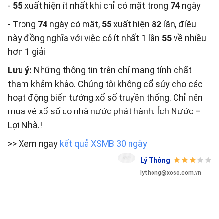
-
55
xuất hiện ít nhất khi chỉ có mặt trong
74
ngày
- Trong
74
ngày có mặt,
55
xuất hiện
82
lần, điều
này đồng nghĩa với việc có ít nhất 1 lần
55
về nhiều
hơn 1 giải
Lưu ý:
Những thông tin trên chỉ mang tính chất
tham khảm khảo. Chúng tôi không cổ súy cho các
hoạt động biến tướng xổ số truyền thống. Chỉ nên
mua vé xổ số do nhà nước phát hành. Ích Nước –
Lợi Nhà.!
>> Xem ngay
kết quả XSMB 30 ngày
Lý Thông
lythong@xoso.com.vn