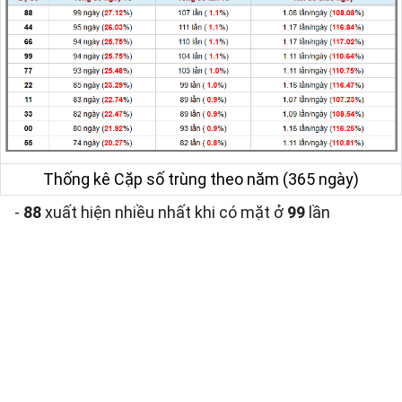
Thống kê Cặp số trùng theo năm (365 ngày)
-
88
xuất hiện nhiều nhất khi có mặt ở
99
lần