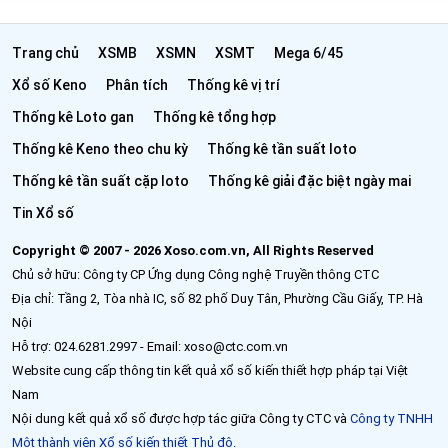
Trang chủ
XSMB
XSMN
XSMT
Mega 6/45
Xổ số Keno
Phân tích
Thống kê vị trí
Thống kê Loto gan
Thống kê tổng hợp
Thống kê Keno theo chu kỳ
Thống kê tần suất loto
Thống kê tần suất cặp loto
Thống kê giải đặc biệt ngày mai
Tin Xổ số
Copyright © 2007 - 2026 Xoso.com.vn, All Rights Reserved
Chủ sở hữu: Công ty CP Ứng dụng Công nghệ Truyền thông CTC
Địa chỉ: Tầng 2, Tòa nhà IC, số 82 phố Duy Tân, Phường Cầu Giấy, TP. Hà
Nội
Hỗ trợ: 024.6281.2997 - Email: xoso@ctc.com.vn
Website cung cấp thông tin kết quả xổ số kiến thiết hợp pháp tại Việt
Nam
Nội dung kết quả xổ số được hợp tác giữa Công ty CTC và
Công ty TNHH
Một thành viên Xổ số kiến thiết Thủ đô
.