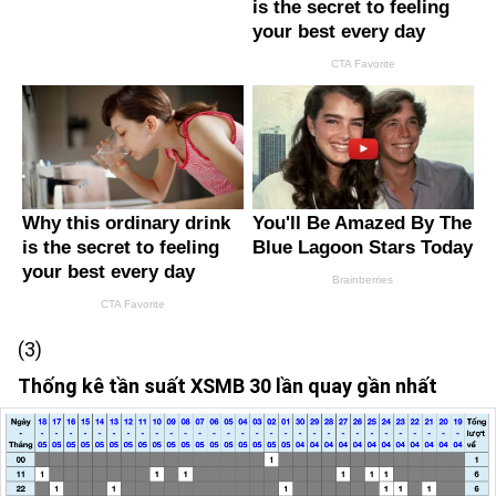
(3)
Thống kê tần suất XSMB 30 lần quay gần nhất