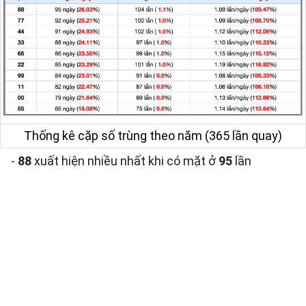
Thống kê cặp số trùng theo năm (365 lần quay)
-
88
xuất hiện nhiều nhất khi có mặt ở
95
lần