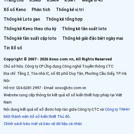
Trang chủ
XSMB
XSMN
XSMT
Mega 6/45
Xổ số Keno
Phân tích
Thống kê vị trí
Thống kê Loto gan
Thống kê tổng hợp
Thống kê Keno theo chu kỳ
Thống kê tần suất loto
Thống kê tần suất cặp loto
Thống kê giải đặc biệt ngày mai
Tin Xổ số
Copyright © 2007 - 2026 Xoso.com.vn, All Rights Reserved
Chủ sở hữu: Công ty CP Ứng dụng Công nghệ Truyền thông CTC
Địa chỉ: Tầng 2, Tòa nhà IC, số 82 phố Duy Tân, Phường Cầu Giấy, TP. Hà
Nội
Hỗ trợ: 024.6281.2997 - Email: xoso@ctc.com.vn
Website cung cấp thông tin kết quả xổ số kiến thiết hợp pháp tại Việt
Nam
Nội dung kết quả xổ số được hợp tác giữa Công ty CTC và
Công ty TNHH
Một thành viên Xổ số kiến thiết Thủ đô
.
Chính sách bảo mật và bảo vệ dữ liệu cá nhân