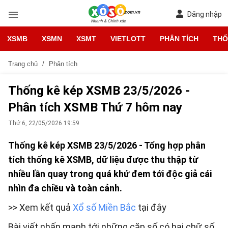
Đăng nhập
XSMB
XSMN
XSMT
VIETLOTT
PHÂN TÍCH
THỐ
Trang chủ
Phân tích
Thống kê kép XSMB 23/5/2026 -
Phân tích XSMB Thứ 7 hôm nay
Thứ 6, 22/05/2026 19:59
Thống kê kép XSMB 23/5/2026 - Tổng hợp phân
tích thống kê XSMB, dữ liệu được thu thập từ
nhiều lần quay trong quá khứ đem tới độc giả cái
nhìn đa chiều và toàn cảnh.
>> Xem kết quả
Xổ số Miền Bắc
tại đây
Bài viết nhấn mạnh tới những cặp số có hai chữ số