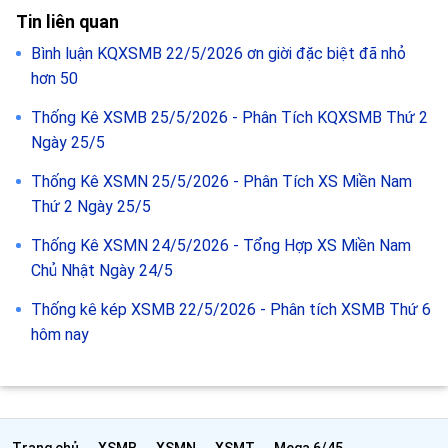
Tin liên quan
Bình luận KQXSMB 22/5/2026 ơn giời đặc biệt đã nhỏ
hơn 50
Thống Kê XSMB 25/5/2026 - Phân Tích KQXSMB Thứ 2
Ngày 25/5
Thống Kê XSMN 25/5/2026 - Phân Tích XS Miền Nam
Thứ 2 Ngày 25/5
Thống Kê XSMN 24/5/2026 - Tổng Hợp XS Miền Nam
Chủ Nhật Ngày 24/5
Thống kê kép XSMB 22/5/2026 - Phân tích XSMB Thứ 6
hôm nay