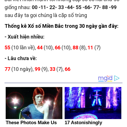
giống nhau:
00 -11- 22- 33 -44- 55 -66- 77- 88 -99
sau đây ta gọi chúng là cặp số trùng
Thống kê Xổ số Miền Bắc trong 30 ngày gần đây:
- Xuất hiện nhiều:
55
(10 lần về),
44
(10),
66
(10),
88
(8),
11
(7)
- Lâu chưa về:
77
(10 ngày),
99
(9),
33
(7),
66