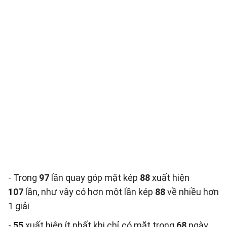
- Trong
97
lần quay góp mặt kép
88
xuất hiện
107
lần, như vậy có hơn một lần kép
88
về nhiều hơn
1 giải
-
55
xuất hiện ít nhất khi chỉ có mặt trong
68
ngày