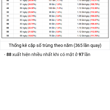
Thống kê cặp số trùng theo năm (365 lần quay)
-
88
xuất hiện nhiều nhất khi có mặt ở
97
lần