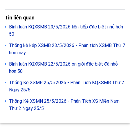
Tin liên quan
Bình luận KQXSMB 23/5/2026 liên tiếp đặc biệt nhỏ hơn
50
Thống kê kép XSMB 23/5/2026 - Phân tích XSMB Thứ 7
hôm nay
Bình luận KQXSMB 22/5/2026 ơn giời đặc biệt đã nhỏ
hơn 50
Thống Kê XSMB 25/5/2026 - Phân Tích KQXSMB Thứ 2
Ngày 25/5
Thống Kê XSMN 25/5/2026 - Phân Tích XS Miền Nam
Thứ 2 Ngày 25/5