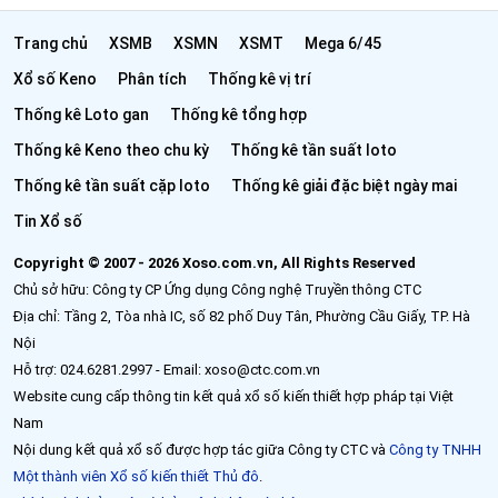
Trang chủ
XSMB
XSMN
XSMT
Mega 6/45
Xổ số Keno
Phân tích
Thống kê vị trí
Thống kê Loto gan
Thống kê tổng hợp
Thống kê Keno theo chu kỳ
Thống kê tần suất loto
Thống kê tần suất cặp loto
Thống kê giải đặc biệt ngày mai
Tin Xổ số
Copyright © 2007 - 2026 Xoso.com.vn, All Rights Reserved
Chủ sở hữu: Công ty CP Ứng dụng Công nghệ Truyền thông CTC
Địa chỉ: Tầng 2, Tòa nhà IC, số 82 phố Duy Tân, Phường Cầu Giấy, TP. Hà
Nội
Hỗ trợ: 024.6281.2997 - Email: xoso@ctc.com.vn
Website cung cấp thông tin kết quả xổ số kiến thiết hợp pháp tại Việt
Nam
Nội dung kết quả xổ số được hợp tác giữa Công ty CTC và
Công ty TNHH
Một thành viên Xổ số kiến thiết Thủ đô
.