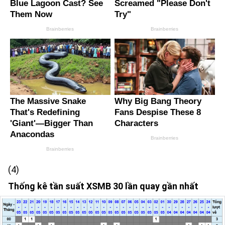
(4)
Thống kê tần suất XSMB 30 lần quay gần nhất