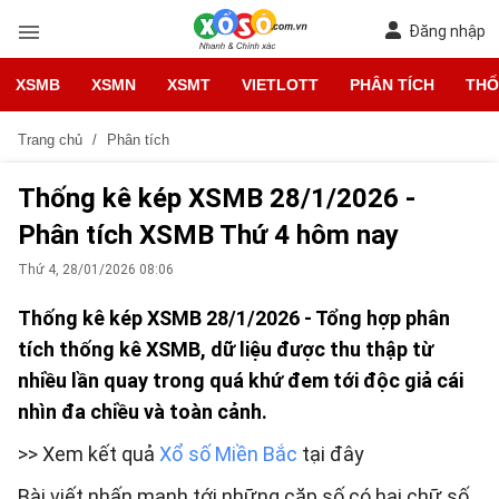
Đăng nhập
XSMB
XSMN
XSMT
VIETLOTT
PHÂN TÍCH
THỐ
Trang chủ
Phân tích
Thống kê kép XSMB 28/1/2026 -
Phân tích XSMB Thứ 4 hôm nay
Thứ 4, 28/01/2026 08:06
Thống kê kép XSMB 28/1/2026 - Tổng hợp phân
tích thống kê XSMB, dữ liệu được thu thập từ
nhiều lần quay trong quá khứ đem tới độc giả cái
nhìn đa chiều và toàn cảnh.
>> Xem kết quả
Xổ số Miền Bắc
tại đây
Bài viết nhấn mạnh tới những cặp số có hai chữ số