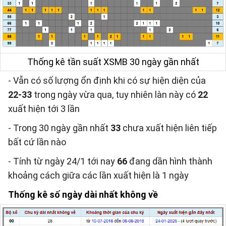
Thống kê tần suất XSMB 30 ngày gần nhất
- Vẫn có số lượng ổn định khi có sự hiện diện của
22-33
trong ngày vừa qua, tuy nhiên làn này có
22
xuất hiện tới 3 lần
- Trong 30 ngày gần nhất
33
chưa xuất hiện liên tiếp
bất cứ lần nào
- Tính từ ngày 24/1 tới nay
66
đang dần hình thành
khoảng cách giữa các lần xuất hiện là 1 ngày
Thống kê số ngày dài nhất không về