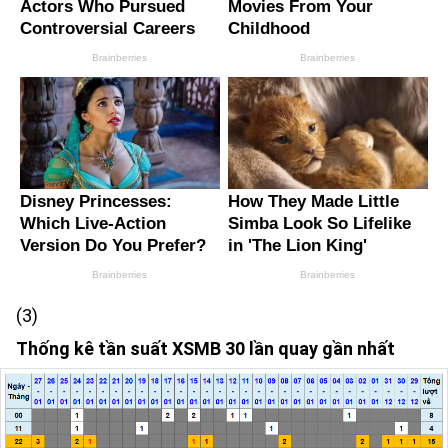
(3)
Thống kê tần suất XSMB 30 lần quay gần nhất