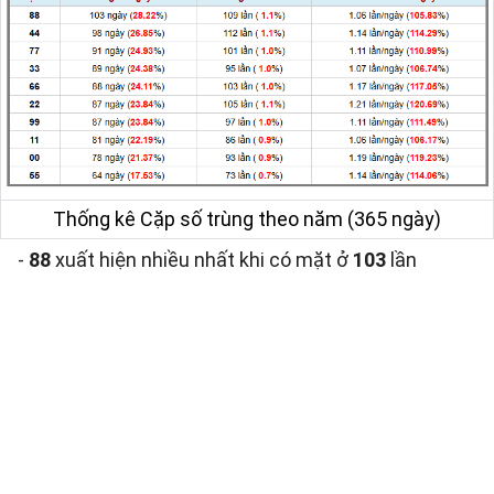
Thống kê Cặp số trùng theo năm (365 ngày)
-
88
xuất hiện nhiều nhất khi có mặt ở
103
lần