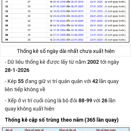
Thống kê số ngày dài nhất chưa xuất hiện
- Dữ liệu thống kê được lấy từ năm
2002
tới ngày
28-1-2026
- Kép
55
đang giữ vị trí quán quân với
42
lần quay
liên tiếp không về
- Xếp ở vị trí cuối cùng là bộ đôi
88-99
với
26
lần
quay không xuất hiện
Thống kê cặp số trùng theo năm (365 lần quay)