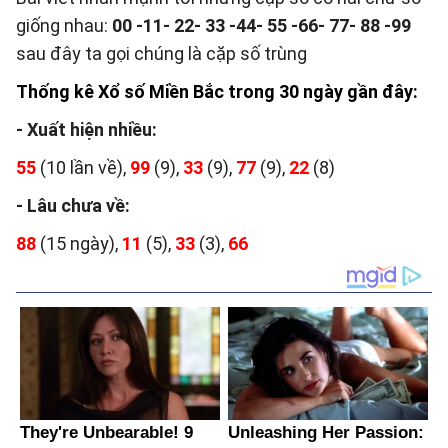
giống nhau:
00 -11- 22- 33 -44- 55 -66- 77- 88 -99
sau đây ta gọi chúng là cặp số trùng
Thống kê Xổ số Miền Bắc trong 30 ngày gần đây:
- Xuất hiện nhiều:
55
(10 lần về),
99
(9),
33
(9),
77
(9),
22
(8)
- Lâu chưa về:
88
(15 ngày),
11
(5),
33
(3),
66