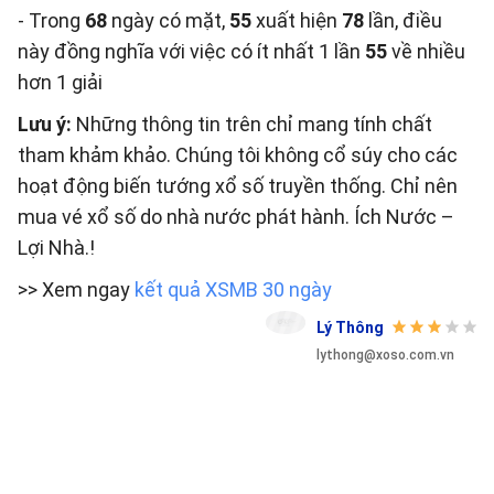
- Trong
68
ngày có mặt,
55
xuất hiện
78
lần, điều
này đồng nghĩa với việc có ít nhất 1 lần
55
về nhiều
hơn 1 giải
Lưu ý:
Những thông tin trên chỉ mang tính chất
tham khảm khảo. Chúng tôi không cổ súy cho các
hoạt động biến tướng xổ số truyền thống. Chỉ nên
mua vé xổ số do nhà nước phát hành. Ích Nước –
Lợi Nhà.!
>> Xem ngay
kết quả XSMB 30 ngày
Lý Thông
lythong@xoso.com.vn