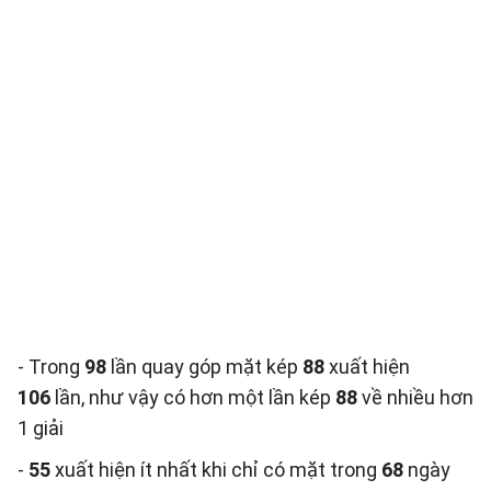
- Trong
98
lần quay góp mặt kép
88
xuất hiện
106
lần, như vậy có hơn một lần kép
88
về nhiều hơn
1 giải
-
55
xuất hiện ít nhất khi chỉ có mặt trong
68
ngày