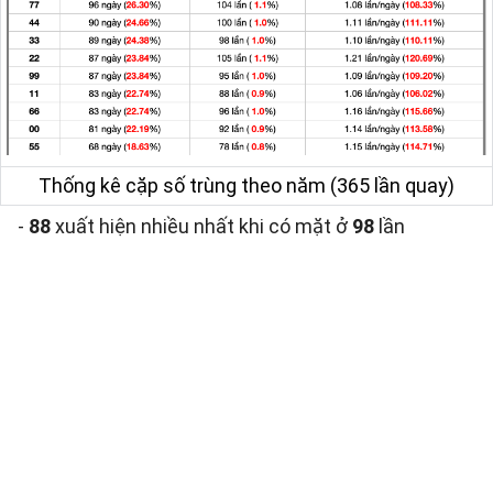
Thống kê cặp số trùng theo năm (365 lần quay)
-
88
xuất hiện nhiều nhất khi có mặt ở
98
lần