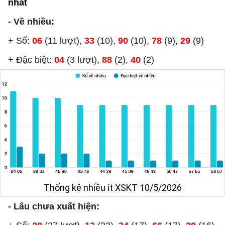
nhất
- Về nhiều:
+ Số:
06
(11 lượt),
33
(10),
90
(10),
78
(9),
29
(9)
+ Đặc biệt:
04
(3 lượt),
88
(2),
40
(2)
Thống kê nhiều ít XSKT 10/5/2026
- Lâu chưa xuất hiện: