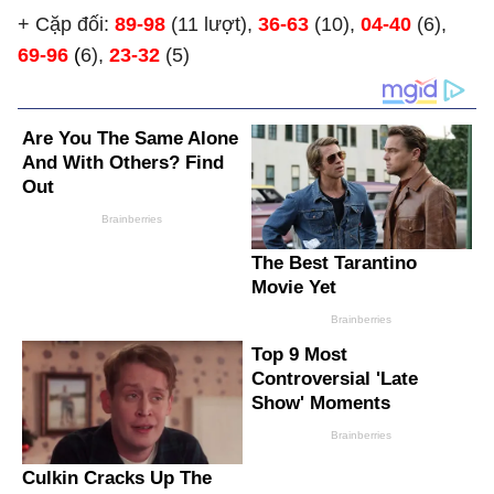
+ Cặp đối:
89-98
(11 lượt),
36-63
(10),
04-40
(6),
69-96
(
6),
23-32
(5)