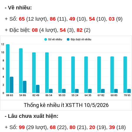
- Về nhiều:
+ Số:
65
(12 lượt),
86
(11),
49
(10),
54
(10),
03
(9)
+ Đặc biệt:
08
(4 lượt),
54
(3),
82
(2)
Thống kê nhiều ít XSTTH 10/5/2026
- Lâu chưa xuất hiện:
+ Số:
99
(29 lượt),
68
(22),
80
(21),
20
(19),
39
(18)