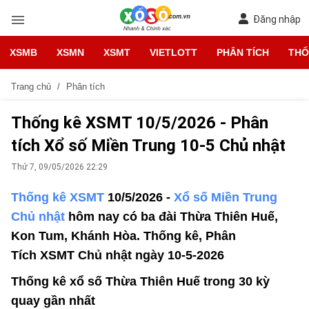
Đăng nhập
XSMB
XSMN
XSMT
VIETLOTT
PHÂN TÍCH
THỐ
Trang chủ
Phân tích
Thống kê XSMT 10/5/2026 - Phân
tích Xổ số Miền Trung 10-5 Chủ nhật
Thứ 7, 09/05/2026 22:29
Thống kê XSMT
10/5/2026 -
Xổ số Miền Trung
Chủ nhật
hôm nay có ba đài Thừa Thiên Huế,
Kon Tum, Khánh Hòa. Thống kê, Phân
Tích XSMT Chủ nhật ngày 10-5-2026
Thống kê xổ số Thừa Thiên Huế trong 30 kỳ
quay gần nhất