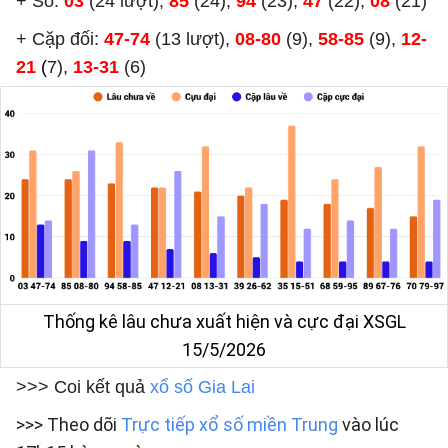
+ Số:
03
(24 lượt),
85
(24),
94
(23),
47
(22),
08
(21)
+ Cặp đối:
47-74
(13 lượt),
08-80
(9),
58-85
(9),
12-
21
(
7),
13-31
(6)
Thống kê lâu chưa xuất hiện và cực đại XSGL
15/5/2026
>>> Coi kết quả
xổ số Gia Lai
>>> Theo dõi
Trực tiếp xổ số miền Trung
vào lúc