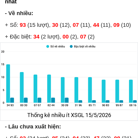
nhất
- Về nhiều:
+ Số:
93
(15 lượt),
30
(12),
07
(11),
44
(11),
09
(10)
+ Đặc biệt:
34
(2 lượt),
00
(2),
07
(2)
Thống kê nhiều ít XSGL 15/5/2026
- Lâu chưa xuất hiện: