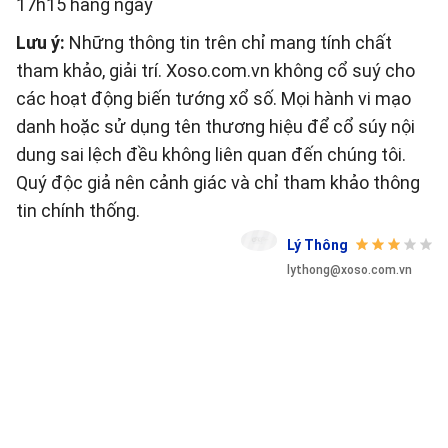
17h15 hàng ngày
Lưu ý:
Những thông tin trên chỉ mang tính chất
tham khảo, giải trí. Xoso.com.vn không cổ suý cho
các hoạt động biến tướng xổ số. Mọi hành vi mạo
danh hoặc sử dụng tên thương hiệu để cổ súy nội
dung sai lệch đều không liên quan đến chúng tôi.
Quý độc giả nên cảnh giác và chỉ tham khảo thông
tin chính thống.
Lý Thông
lythong@xoso.com.vn