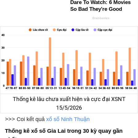
Thống kê lâu chưa xuất hiện và cực đại XSNT
15/5/2026
>>> Coi kết quả
xổ số Ninh Thuận
Thống kê xổ số Gia Lai trong 30 kỳ quay gần