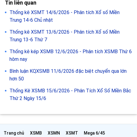
Tin liên quan
Thống kê XSMT 14/6/2026 - Phân tích Xổ số Miền
Trung 14-6 Chủ nhật
Thống kê XSMT 13/6/2026 - Phân tích Xổ số Miền
Trung 13-6 Thứ 7
Thống kê kép XSMB 12/6/2026 - Phân tích XSMB Thứ 6
hôm nay
Bình luận KQXSMB 11/6/2026 đặc biệt chuyển qua lớn
hơn 50
Thống Kê XSMB 15/6/2026 - Phân Tích Xổ Số Miền Bắc
Thứ 2 Ngày 15/6
Trang chủ
XSMB
XSMN
XSMT
Mega 6/45