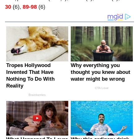
30
(
6),
89-98
(6)