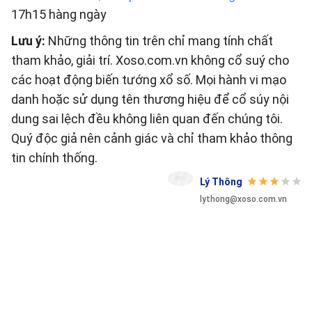
17h15 hàng ngày
Lưu ý:
Những thông tin trên chỉ mang tính chất
tham khảo, giải trí. Xoso.com.vn không cổ suý cho
các hoạt động biến tướng xổ số. Mọi hành vi mạo
danh hoặc sử dụng tên thương hiệu để cổ súy nội
dung sai lệch đều không liên quan đến chúng tôi.
Quý độc giả nên cảnh giác và chỉ tham khảo thông
tin chính thống.
Lý Thông
lythong@xoso.com.vn