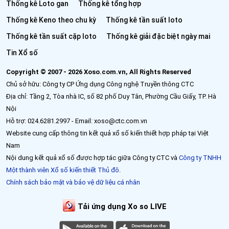
Thống kê Loto gan
Thống kê tổng hợp
Thống kê Keno theo chu kỳ
Thống kê tần suất loto
Thống kê tần suất cặp loto
Thống kê giải đặc biệt ngày mai
Tin Xổ số
Copyright © 2007 - 2026 Xoso.com.vn, All Rights Reserved
Chủ sở hữu: Công ty CP Ứng dụng Công nghệ Truyền thông CTC
Địa chỉ: Tầng 2, Tòa nhà IC, số 82 phố Duy Tân, Phường Cầu Giấy, TP. Hà
Nội
Hỗ trợ: 024.6281.2997 - Email: xoso@ctc.com.vn
Website cung cấp thông tin kết quả xổ số kiến thiết hợp pháp tại Việt
Nam
Nội dung kết quả xổ số được hợp tác giữa Công ty CTC và
Công ty TNHH
Một thành viên Xổ số kiến thiết Thủ đô
.
Chính sách bảo mật và bảo vệ dữ liệu cá nhân
Tải ứng dụng Xo so LIVE