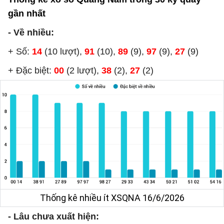
gần nhất
- Về nhiều:
+ Số:
14
(10 lượt),
91
(10),
89
(9),
97
(9),
27
(9)
+ Đặc biệt:
00
(2 lượt),
38
(2),
27
(2)
Thống kê nhiều ít XSQNA 16/6/2026
- Lâu chưa xuất hiện: