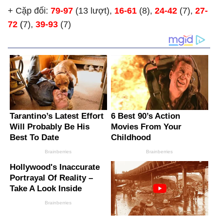
+ Cặp đối:
79-97
(13 lượt),
16-61
(8),
24-42
(7),
27-
72
(
7),
39-93
(7)