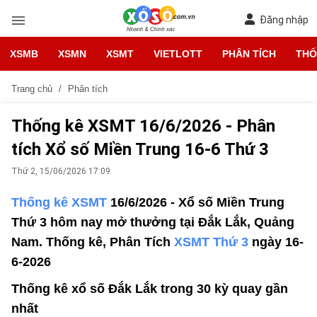
Đăng nhập
XSMB
XSMN
XSMT
VIETLOTT
PHÂN TÍCH
THỐ
Trang chủ
Phân tích
Thống kê XSMT 16/6/2026 - Phân
tích Xổ số Miền Trung 16-6 Thứ 3
Thứ 2, 15/06/2026 17:09
Thống kê XSMT
16/6/2026 - Xổ số Miền Trung
Thứ 3 hôm nay mở thưởng tại Đắk Lắk, Quảng
Nam. Thống kê, Phân Tích
XSMT Thứ 3
ngày 16-
6-2026
Thống kê xổ số Đắk Lắk trong 30 kỳ quay gần
nhất