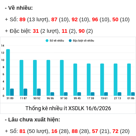
- Về nhiều:
+ Số:
89
(13 lượt),
87
(10),
92
(10),
96
(10),
50
(10)
+ Đặc biệt:
31
(2 lượt),
11
(2),
90
(2)
Thống kê nhiều ít XSDLK 16/6/2026
- Lâu chưa xuất hiện:
+ Số:
81
(50 lượt),
16
(28),
88
(28),
57
(21),
72
(20)