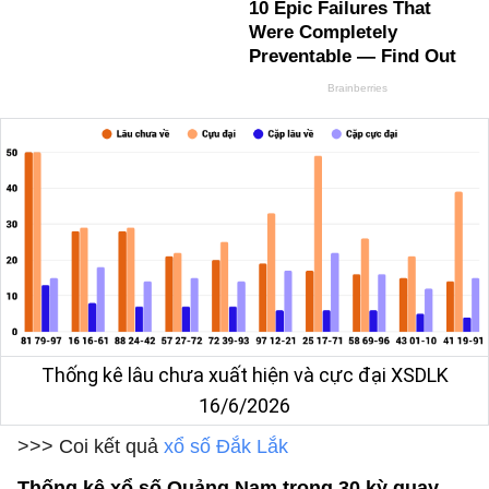
Thống kê lâu chưa xuất hiện và cực đại XSDLK
16/6/2026
>>> Coi kết quả
xổ số Đắk Lắk
Thống kê xổ số Quảng Nam trong 30 kỳ quay