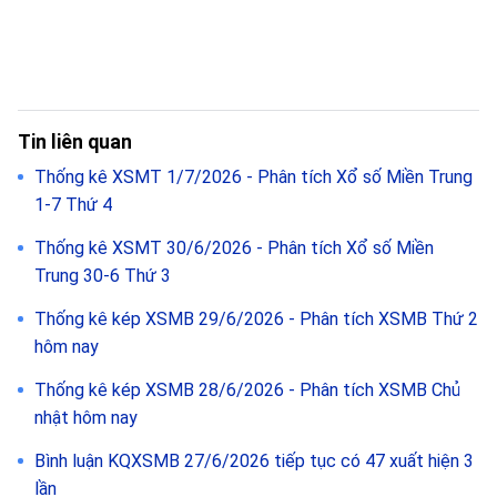
Tin liên quan
Thống kê XSMT 1/7/2026 - Phân tích Xổ số Miền Trung
1-7 Thứ 4
Thống kê XSMT 30/6/2026 - Phân tích Xổ số Miền
Trung 30-6 Thứ 3
Thống kê kép XSMB 29/6/2026 - Phân tích XSMB Thứ 2
hôm nay
Thống kê kép XSMB 28/6/2026 - Phân tích XSMB Chủ
nhật hôm nay
Bình luận KQXSMB 27/6/2026 tiếp tục có 47 xuất hiện 3
lần