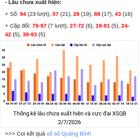
- Lâu chưa xuất hiện:
+ Số:
94
(23 lượt),
07
(21),
29
(19),
88
(17),
43
(16)
+ Cặp đối:
79-97
(7 lượt),
27-72
(6),
19-91
(5),
24-
42
(
5),
39-93
(5)
Thống kê lâu chưa xuất hiện và cực đại XSQB
2/7/2026
>>> Coi kết quả
xổ số Quảng Bình