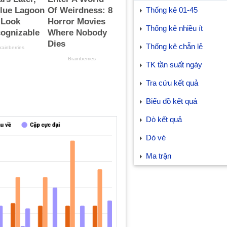
Thống kê 01-45
Thống kê nhiều ít
Thống kê chẵn lẻ
TK tần suất ngày
Tra cứu kết quả
Biểu đồ kết quả
Dò kết quả
Dò vé
Ma trận