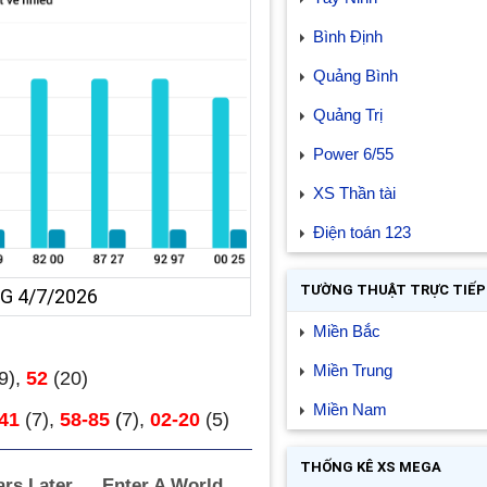
Bình Định
Quảng Bình
Quảng Trị
Power 6/55
XS Thần tài
Điện toán 123
TƯỜNG THUẬT TRỰC TIẾP
NG 4/7/2026
Miền Bắc
Miền Trung
9),
52
(20)
Miền Nam
41
(7),
58-85
(
7),
02-20
(5)
THỐNG KÊ XS MEGA