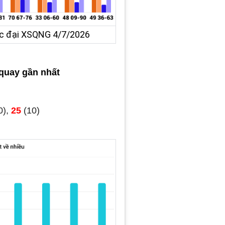
ực đại XSQNG 4/7/2026
quay gần nhất
0),
25
(10)