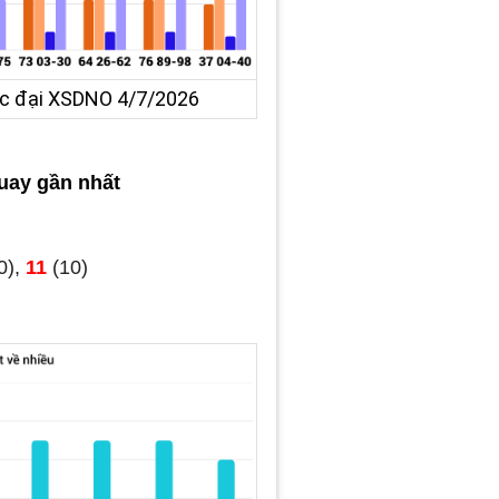
ực đại XSDNO 4/7/2026
uay gần nhất
0),
11
(10)