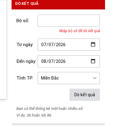
DÒ KẾT QUẢ
Bộ số:
Nhập bộ số để dò kết quả
Từ ngày:
Đến ngày:
Tỉnh TP:
Dò kết quả
Bạn có thể thống kê một hoặc nhiều số:
Ví dụ: 36 hoặc 68, 86