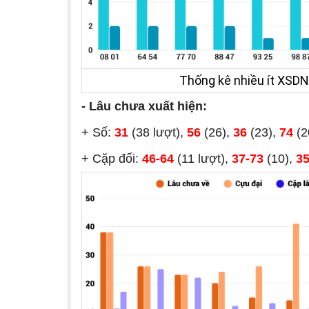
Thống kê nhiều ít XSD
- Lâu chưa xuất hiện:
+ Số:
31
(38 lượt),
56
(26),
36
(23),
74
(2
+ Cặp đối:
46-64
(11 lượt),
37-73
(10),
3