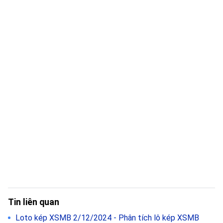
Tin liên quan
Loto kép XSMB 2/12/2024 - Phân tích lô kép XSMB