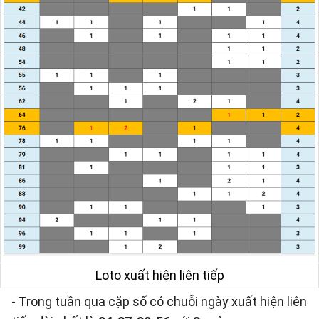
Loto xuất hiện liên tiếp
- Trong tuần qua cặp số có chuỗi ngày xuất hiện liên