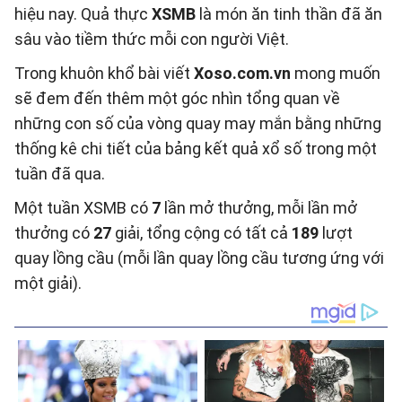
hiệu nay. Quả thực
XSMB
là món ăn tinh thần đã ăn
sâu vào tiềm thức mỗi con người Việt.
Trong khuôn khổ bài viết
Xoso.com.vn
mong muốn
sẽ đem đến thêm một góc nhìn tổng quan về
những con số của vòng quay may mắn bằng những
thống kê chi tiết của bảng kết quả xổ số trong một
tuần đã qua.
Một tuần XSMB có
7
lần mở thưởng, mỗi lần mở
thưởng có
27
giải, tổng cộng có tất cả
189
lượt
quay lồng cầu (mỗi lần quay lồng cầu tương ứng với
một giải).