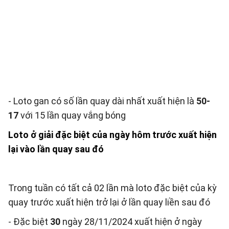
- Loto gan có số lần quay dài nhất xuất hiện là
50-
17
với 15 lần quay vắng bóng
Loto ở giải đặc biệt của ngày hôm trước xuất hiện
lại vào lần quay sau đó
Trong tuần có tất cả 02 lần mà loto đặc biệt của kỳ
quay trước xuất hiện trở lại ở lần quay liền sau đó
- Đặc biệt
30
ngày 28/11/2024 xuất hiện ở ngày