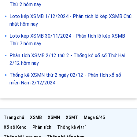
Thứ 2 hôm nay
Loto kép XSMB 1/12/2024 - Phân tích lô kép XSMB Chủ
nhật hôm nay
Loto kép XSMB 30/11/2024 - Phân tích lô kép XSMB
Thứ 7 hôm nay
Phân tích XSMB 2/12 thứ 2 - Thống kê xổ số Thứ Hai
2/12 hôm nay
Thống kê XSMN thứ 2 ngày 02/12 - Phân tích xổ số
miền Nam 2/12/2024
Trang chủ
XSMB
XSMN
XSMT
Mega 6/45
Xổ số Keno
Phân tích
Thống kê vị trí