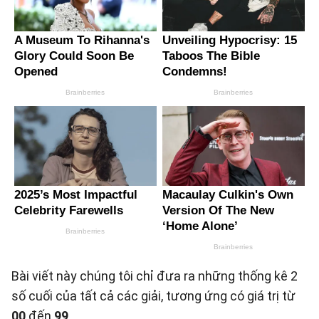
Bài viết này chúng tôi chỉ đưa ra những thống kê 2
số cuối của tất cả các giải, tương ứng có giá trị từ
00
đến
99
.