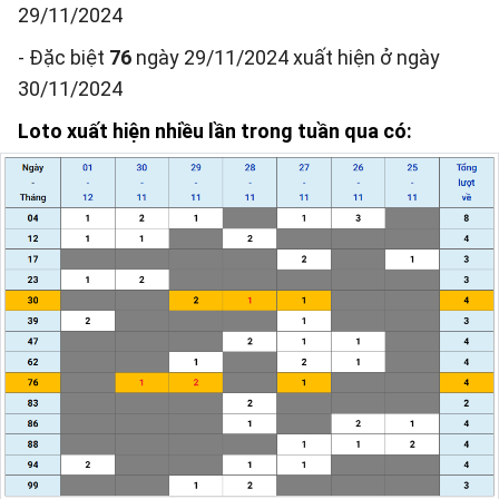
29/11/2024
- Đặc biệt
76
ngày 29/11/2024 xuất hiện ở ngày
30/11/2024
Loto xuất hiện nhiều lần trong tuần qua có: