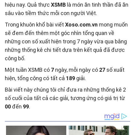
hiệu nay. Quả thực
XSMB
là món ăn tinh thần đã ăn
sâu vào tiềm thức mỗi con người Việt.
Trong khuôn khổ bài viết
Xoso.com.vn
mong muốn
sẽ đem đến thêm một góc nhìn tổng quan về
những con số xuất hiện trong 7 ngày vừa qua bằng
những thống kê chi tiết dựa trên kết quả đã được
công bố.
Một tuần XSMB có
7
ngày, mỗi ngày có
27
số xuất
hiện, tổng cộng có tất cả
189
giải.
Bài viết này chúng tôi chỉ đưa ra những thống kê 2
số cuối của tất cả các giải, tương ứng có giá trị từ
00
đến
99
.