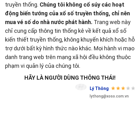
truyền thống.
Chúng tôi không cổ súy các hoạt
động biến tướng của xổ số truyền thống, chỉ nên
mua vé số do nhà nước phát hành.
Trang web này
chỉ cung cấp thông tin thống kê về kết quả xổ số
kiến thiết truyền thống, không khuyến khích hoặc hỗ
trợ dưới bất kỳ hình thức nào khác. Mọi hành vi mạo
danh trang web trên mạng xã hội đều không thuộc
phạm vi quản lý của chúng tôi.
HÃY LÀ NGƯỜI DÙNG THÔNG THÁI!
Lý Thông
lythong@xoso.com.vn