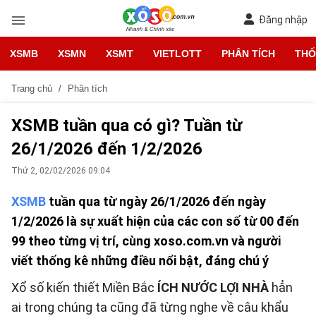
Đăng nhập
XSMB
XSMN
XSMT
VIETLOTT
PHÂN TÍCH
THỐ
Trang chủ
Phân tích
XSMB tuần qua có gì? Tuần từ
26/1/2026 đến 1/2/2026
Thứ 2, 02/02/2026 09:04
XSMB
tuần qua từ ngày 26/1/2026 đến ngày
1/2/2026 là sự xuất hiện của các con số từ 00 đến
99 theo từng vị trí, cùng xoso.com.vn và người
viết thống kê những điều nổi bật, đáng chú ý
Xổ số kiến thiết Miền Bắc
ÍCH NƯỚC LỢI NHÀ
hẳn
ai trong chúng ta cũng đã từng nghe về câu khẩu