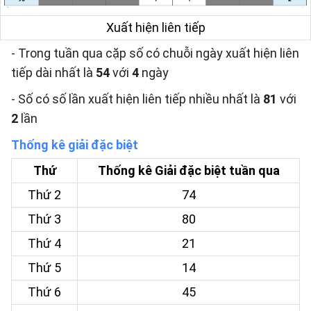
Xuất hiện liên tiếp
- Trong tuần qua cặp số có chuỗi ngày xuất hiện liên
tiếp dài nhất là
54
với
4
ngày
- Số có số lần xuất hiện liên tiếp nhiều nhất là
81
với
2
lần
Thống kê giải đặc biệt
Thứ
Thống kê Giải đặc biệt tuần qua
Thứ 2
74
Thứ 3
80
Thứ 4
21
Thứ 5
14
Thứ 6
45