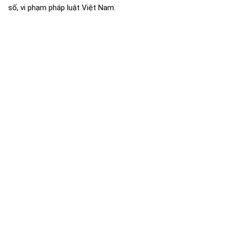
số, vi phạm pháp luật Việt Nam.