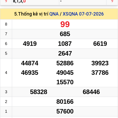
8,1,3,
0
-
9
9
5.Thống kê vị trí
QNA
/
XSQNA 07-07-2026
9
9
8
6
8
5
7
4
9
1
9
1
0
8
7
6
6
1
9
6
2
6
4
7
5
4
4
8
7
4
5
2
8
8
6
3
9
9
2
3
4
6
9
3
5
4
9
0
4
5
3
7
7
8
6
4
1
5
5
7
0
5
8
3
2
8
6
8
4
4
6
3
8
0
1
6
6
2
5
7
6
0
0
1