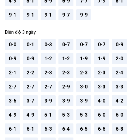
4-9
5-1
5-9
6-9
7-7
7-9
8-1
9-1
9-1
9-1
9-7
9-9
Biên độ 3 ngày:
0-0
0-1
0-3
0-7
0-7
0-7
0-9
0-9
0-9
1-2
1-2
1-9
1-9
2-0
2-1
2-2
2-3
2-3
2-3
2-3
2-4
2-7
2-7
2-7
2-9
3-0
3-3
3-3
3-6
3-7
3-9
3-9
3-9
4-0
4-2
4-9
4-9
5-1
5-3
5-3
6-0
6-0
6-1
6-1
6-3
6-4
6-5
6-6
6-8