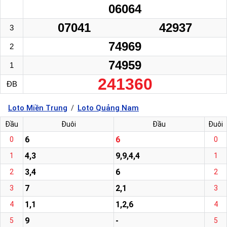
0
6
0
6
4
0
7
0
4
1
4
2
9
3
7
3
7
4
9
6
9
2
7
4
9
5
9
1
2
4
1
3
6
0
ĐB
Loto Miền Trung
Loto Quảng Nam
Đầu
Đuôi
Đầu
Đuôi
6
6
0
0
4,3
9,9,4,4
1
1
3,4
6
2
2
7
2,1
3
3
1,1
1,2,6
4
4
9
-
5
5