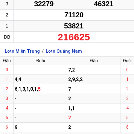
3
2
2
7
9
4
6
3
2
1
3
7
1
1
2
0
2
5
3
8
2
1
1
2
1
6
6
2
5
ĐB
Loto Miền Trung
Loto Quảng Nam
Đầu
Đuôi
Đầu
Đuôi
-
7,2
0
0
4,4
2,9,2,2
1
1
6,1,3,1,0,1,
5
7
2
2
-
2
3
3
-
1,1
4
4
-
2
5
5
9
2
6
6