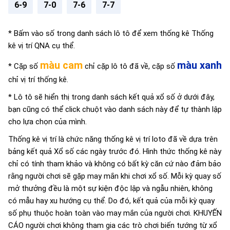
6-9
7-0
7-6
7-7
* Bấm vào số trong danh sách lô tô để xem thống kê Thống
kê vị trí QNA cụ thể.
màu cam
màu xanh
* Cặp số
chỉ cặp lô tô đã về, cặp số
chỉ vị trí thống kê.
* Lô tô sẽ hiển thị trong danh sách kết quả xổ số ở dưới đây,
bạn cũng có thể click chuột vào danh sách này để tự thành lập
cho lựa chọn của mình.
Thống kê vị trí là chức năng thống kê vị trí loto đã về dựa trên
bảng kết quả Xổ số các ngày trước đó. Hình thức thống kê này
chỉ có tính tham khảo và không có bất kỳ căn cứ nào đảm bảo
rằng người chơi sẽ gặp may mắn khi chơi xổ số. Mỗi kỳ quay số
mở thưởng đều là một sự kiện độc lập và ngẫu nhiên, không
có mẫu hay xu hướng cụ thể. Do đó, kết quả của mỗi kỳ quay
số phụ thuộc hoàn toàn vào may mắn của người chơi. KHUYẾN
CÁO người chơi không tham gia các trò chơi biến tướng từ xổ