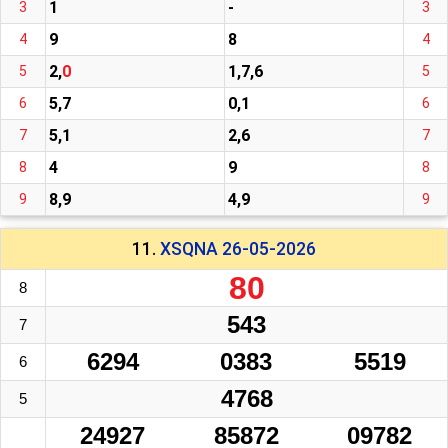
1
-
3
3
9
8
4
4
2,
0
1,7,6
5
5
5,7
0,1
6
6
5,1
2,6
7
7
4
9
8
8
8,9
4,9
9
9
11.
XSQNA 26-05-2026
8
0
8
5
4
3
7
6
2
9
4
0
3
8
3
5
5
1
9
6
4
7
6
8
5
2
4
9
2
7
8
5
8
7
2
0
9
7
8
2