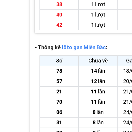
38
1 lượt
40
1 lượt
42
1 lượt
- Thống kê
lôto gan Miền Bắc
:
Số
Chưa về
Gầ
78
14
lần
18/
57
12
lần
20/
21
11
lần
21/
70
11
lần
21/
06
8
lần
24/
31
8
lần
24/