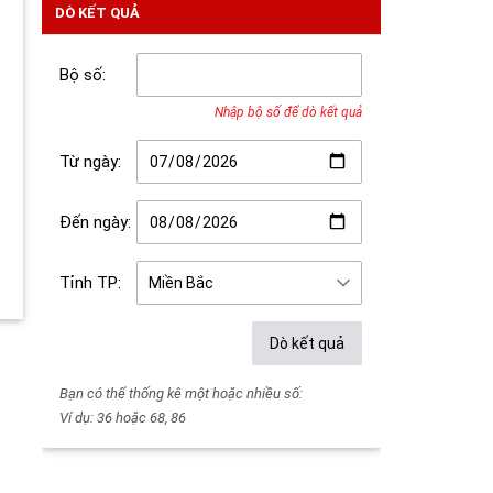
DÒ KẾT QUẢ
Bộ số:
Nhập bộ số để dò kết quả
Từ ngày:
Đến ngày:
Tỉnh TP:
Dò kết quả
Bạn có thể thống kê một hoặc nhiều số:
Ví dụ: 36 hoặc 68, 86