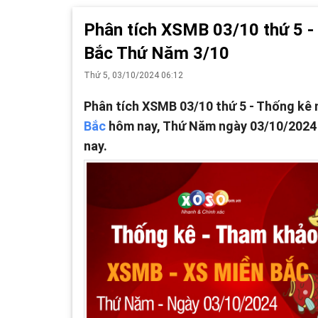
Phân tích XSMB 03/10 thứ 5 -
Bắc Thứ Năm 3/10
Thứ 5, 03/10/2024 06:12
Phân tích XSMB 03/10 thứ 5 - Thống kê
Bắc
hôm nay, Thứ Năm ngày 03/10/2024 d
nay.