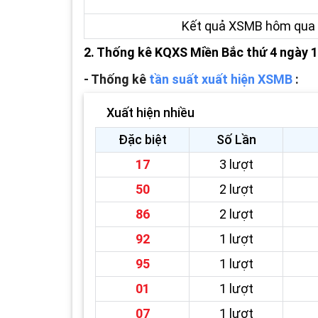
Kết quả XSMB hôm qua
2. Thống kê KQXS Miền Bắc thứ 4 ngày 
- Thống kê
tần suất xuất hiện XSMB
:
Xuất hiện nhiều
Đặc biệt
Số Lần
17
3 lượt
50
2 lượt
86
2 lượt
92
1 lượt
95
1 lượt
01
1 lượt
07
1 lượt