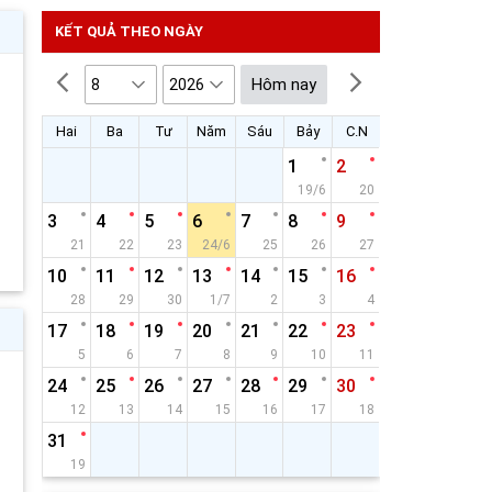
KẾT QUẢ THEO NGÀY
Hôm nay
Hai
Ba
Tư
Năm
Sáu
Bảy
C.N
1
2
19/6
20
3
4
5
6
7
8
9
21
22
23
24/6
25
26
27
10
11
12
13
14
15
16
28
29
30
1/7
2
3
4
17
18
19
20
21
22
23
5
6
7
8
9
10
11
24
25
26
27
28
29
30
12
13
14
15
16
17
18
31
19