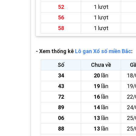
52
1 lượt
56
1 lượt
58
1 lượt
- Xem thống kê
Lô gan Xổ số miền Bắc
:
Số
Chưa về
Gầ
34
20
lần
18/
43
19
lần
19/
72
16
lần
22/
89
14
lần
24/
06
13
lần
25/
88
13
lần
25/