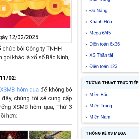
Đà Nẵng
Khánh Hòa
Mega 6/45
ngày 12/02/2025
Điện toán 6x36
ổ chức bởi Công ty TNHH
XS Thần tài
 gọi khác là xổ số Bắc Ninh,
Điện toán 123
11/02:
TƯỜNG THUẬT TRỰC TIẾP
ả XSMB hôm qua
để không bỏ
Miền Bắc
 đây, chúng tôi sẽ cung cấp
Miền Trung
thưởng XSMB hôm qua, Thứ 3
õi hơn:
Miền Nam
THỐNG KÊ XS MEGA