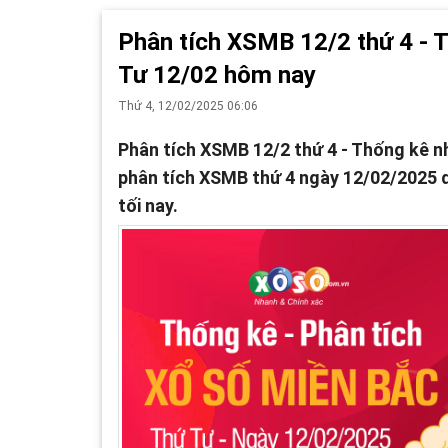
Phân tích XSMB 12/2 thứ 4 - 
Tư 12/02 hôm nay
Thứ 4, 12/02/2025 06:06
Phân tích XSMB 12/2 thứ 4 - Thống kê 
phân tích XSMB thứ 4 ngày 12/02/2025 d
tối nay.