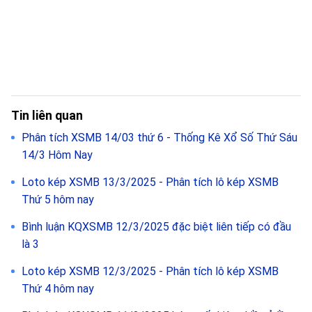
Tin liên quan
Phân tích XSMB 14/03 thứ 6 - Thống Kê Xổ Số Thứ Sáu
14/3 Hôm Nay
Loto kép XSMB 13/3/2025 - Phân tích lô kép XSMB
Thứ 5 hôm nay
Bình luận KQXSMB 12/3/2025 đặc biệt liên tiếp có đầu
là 3
Loto kép XSMB 12/3/2025 - Phân tích lô kép XSMB
Thứ 4 hôm nay