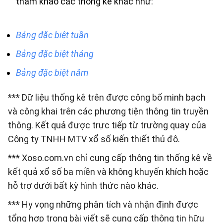
tham khảo các thống kê khác như:
Bảng đặc biệt tuần
Bảng đặc biệt tháng
Bảng đặc biệt năm
*** Dữ liệu thống kê trên được công bố minh bạch
và công khai trên các phương tiện thông tin truyền
thông. Kết quả được trực tiếp từ trường quay của
Công ty TNHH MTV xổ số kiến thiết thủ đô.
*** Xoso.com.vn chỉ cung cấp thông tin thống kê về
kết quả xổ số ba miền và không khuyến khích hoặc
hỗ trợ dưới bất kỳ hình thức nào khác.
*** Hy vọng những phân tích và nhận định được
tổng hợp trong bài viết sẽ cung cấp thông tin hữu