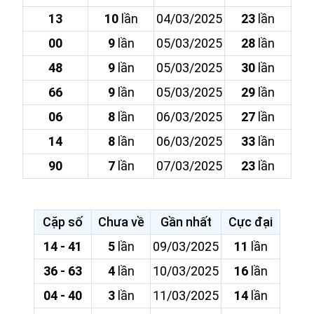
13
10
lần
04/03/2025
23
lần
00
9
lần
05/03/2025
28
lần
48
9
lần
05/03/2025
30
lần
66
9
lần
05/03/2025
29
lần
06
8
lần
06/03/2025
27
lần
14
8
lần
06/03/2025
33
lần
90
7
lần
07/03/2025
23
lần
Cặp số
Chưa về
Gần nhất
Cực đại
14 - 41
5
lần
09/03/2025
11
lần
36 - 63
4
lần
10/03/2025
16
lần
04 - 40
3
lần
11/03/2025
14
lần