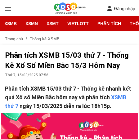
Đăng nhập
XSMB
XSMN
XSMT
VIETLOTT
PHÂN TÍCH
THỐ
Trang chủ
Thống kê XSMB
Phân tích XSMB 15/03 thứ 7 - Thống
Kê Xổ Số Miền Bắc 15/3 Hôm Nay
Thứ 7, 15/03/2025 07:56
Phân tích XSMB 15/03 thứ 7 - Thống kê nhanh kết
quả Xổ số Miền Bắc hôm nay và phân tích
XSMB
thứ 7
ngày 15/03/2025 diễn ra lúc 18h15p.