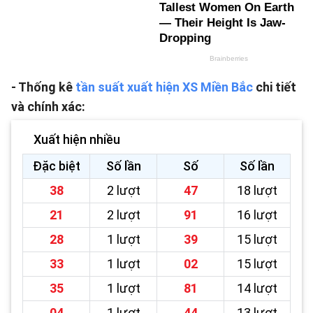
- Thống kê
tần suất xuất hiện XS Miền Bắc
chi tiết
và chính xác:
Xuất hiện nhiều
Đặc biệt
Số lần
Số
Số lần
38
2 lượt
47
18 lượt
21
2 lượt
91
16 lượt
28
1 lượt
39
15 lượt
33
1 lượt
02
15 lượt
35
1 lượt
81
14 lượt
04
1 lượt
44
13 lượt