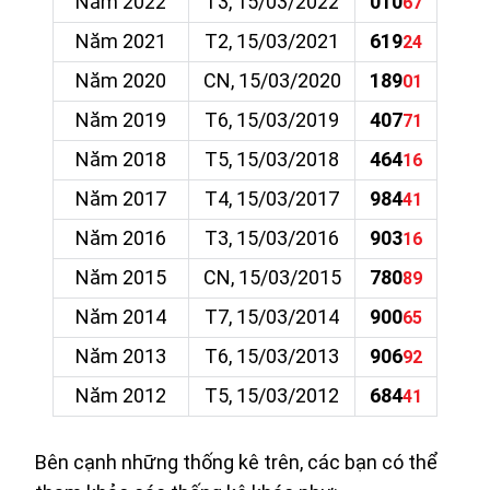
Năm 2022
T3, 15/03/2022
010
67
Năm 2021
T2, 15/03/2021
619
24
Năm 2020
CN, 15/03/2020
189
01
Năm 2019
T6, 15/03/2019
407
71
Năm 2018
T5, 15/03/2018
464
16
Năm 2017
T4, 15/03/2017
984
41
Năm 2016
T3, 15/03/2016
903
16
Năm 2015
CN, 15/03/2015
780
89
Năm 2014
T7, 15/03/2014
900
65
Năm 2013
T6, 15/03/2013
906
92
Năm 2012
T5, 15/03/2012
684
41
Bên cạnh những thống kê trên, các bạn có thể