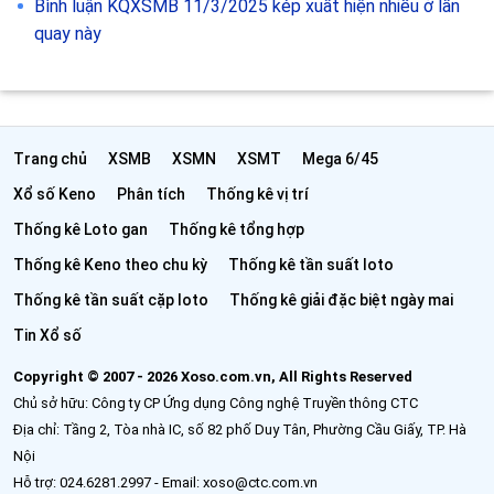
Bình luận KQXSMB 11/3/2025 kép xuất hiện nhiều ở lần
quay này
Trang chủ
XSMB
XSMN
XSMT
Mega 6/45
Xổ số Keno
Phân tích
Thống kê vị trí
Thống kê Loto gan
Thống kê tổng hợp
Thống kê Keno theo chu kỳ
Thống kê tần suất loto
Thống kê tần suất cặp loto
Thống kê giải đặc biệt ngày mai
Tin Xổ số
Copyright © 2007 - 2026 Xoso.com.vn, All Rights Reserved
Chủ sở hữu: Công ty CP Ứng dụng Công nghệ Truyền thông CTC
Địa chỉ: Tầng 2, Tòa nhà IC, số 82 phố Duy Tân, Phường Cầu Giấy, TP. Hà
Nội
Hỗ trợ: 024.6281.2997 - Email: xoso@ctc.com.vn