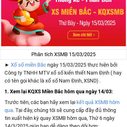
Phân tích XSMB 15/03/2025
►
Xổ số miền Bắc
ngày 15/03/2025 thực hiện bởi
Công ty TNHH MTV xổ số kiến thiết Nam Định ( hay
có tên gọi khác là xổ số Nam Định, XSND) .
1. Xem lại KQXS Miền Bắc hôm qua ngày 14/03:
Trước tiên, các bạn hãy xem lại
kết quả XSMB hôm
qua
. Tại đây, chúng tôi sẽ cung cấp đầy đủ thông
tin xuất hiện kỳ quay XSMB hôm qua, Thứ 6 ngày
14/3/2025 giúp bạn dễ dàng theo dõi hơn: