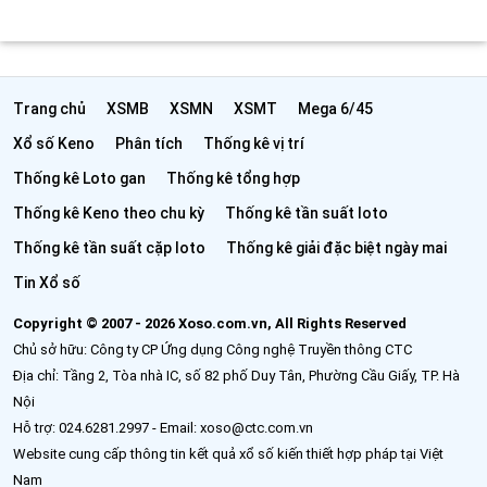
Trang chủ
XSMB
XSMN
XSMT
Mega 6/45
Xổ số Keno
Phân tích
Thống kê vị trí
Thống kê Loto gan
Thống kê tổng hợp
Thống kê Keno theo chu kỳ
Thống kê tần suất loto
Thống kê tần suất cặp loto
Thống kê giải đặc biệt ngày mai
Tin Xổ số
Copyright © 2007 - 2026 Xoso.com.vn, All Rights Reserved
Chủ sở hữu: Công ty CP Ứng dụng Công nghệ Truyền thông CTC
Địa chỉ: Tầng 2, Tòa nhà IC, số 82 phố Duy Tân, Phường Cầu Giấy, TP. Hà
Nội
Hỗ trợ: 024.6281.2997 - Email: xoso@ctc.com.vn
Website cung cấp thông tin kết quả xổ số kiến thiết hợp pháp tại Việt
Nam