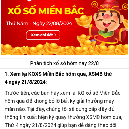
Phân tích xổ số hôm nay 22/8
1. Xem lại KQXS Miền Bắc hôm qua, XSMB thứ
4 ngày 21/8/2024:
Trước tiên, các bạn hãy xem lại KQ xổ số Miền Bắc
hôm qua để không bỏ lỡ bất kỳ giải thưởng may
mắn nào. Tại đây, chúng tôi sẽ cung cấp đầy đủ
thông tin xuất hiện kỳ quay thưởng XSMB hôm qua,
Thứ 4 ngày 21/8/2024 giúp bạn dễ dàng theo dõi