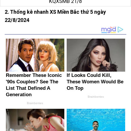
KQXSMB 21/8
2. Thống kê nhanh XS Miền Bắc thứ 5 ngày
22/8/2024