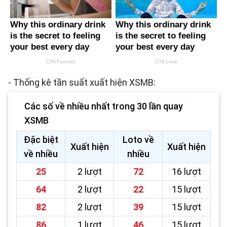
- Thống kê tần suất xuất hiện XSMB:
Các số về nhiều nhất trong 30 lần quay
XSMB
Đặc biệt
Loto về
Xuất hiện
Xuất hiện
về nhiều
nhiều
25
2 lượt
72
16 lượt
64
2 lượt
22
15 lượt
82
2 lượt
39
15 lượt
86
1 lượt
46
15 lượt