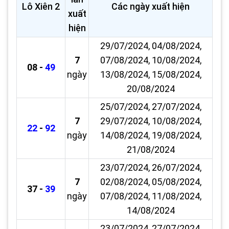
Lô Xiên 2
Các ngày xuất hiện
xuất
hiện
29/07/2024, 04/08/2024,
7
07/08/2024, 10/08/2024,
08 -
49
ngày
13/08/2024, 15/08/2024,
20/08/2024
25/07/2024, 27/07/2024,
7
29/07/2024, 10/08/2024,
22
-
92
ngày
14/08/2024, 19/08/2024,
21/08/2024
23/07/2024, 26/07/2024,
7
02/08/2024, 05/08/2024,
37 -
39
ngày
07/08/2024, 11/08/2024,
14/08/2024
23/07/2024, 27/07/2024,