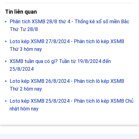
Tin liên quan
Phân tích XSMB 28/8 thứ 4 - Thống kê xổ số miền Bắc
Thứ Tư 28/8
Loto kép XSMB 27/8/2024 - Phân tích lô kép XSMB
Thứ 3 hôm nay
XSMB tuần qua có gì? Tuần từ 19/8/2024 đến
25/8/2024
Loto kép XSMB 26/8/2024 - Phân tích lô kép XSMB
Thứ 2 hôm nay
Loto kép XSMB 25/8/2024 - Phân tích lô kép XSMB Chủ
nhật hôm nay