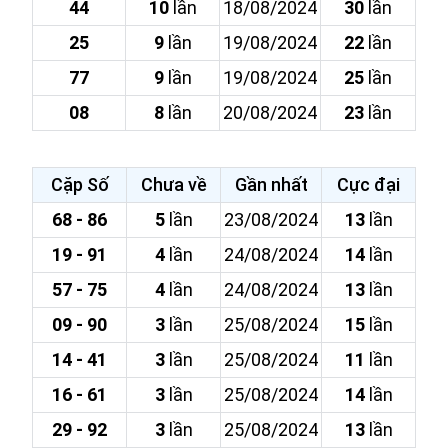
44
10
lần
18/08/2024
30
lần
25
9
lần
19/08/2024
22
lần
77
9
lần
19/08/2024
25
lần
08
8
lần
20/08/2024
23
lần
Cặp Số
Chưa về
Gần nhất
Cực đại
68 - 86
5
lần
23/08/2024
13
lần
19 - 91
4
lần
24/08/2024
14
lần
57 - 75
4
lần
24/08/2024
13
lần
09 - 90
3
lần
25/08/2024
15
lần
14 - 41
3
lần
25/08/2024
11
lần
16 - 61
3
lần
25/08/2024
14
lần
29 - 92
3
lần
25/08/2024
13
lần