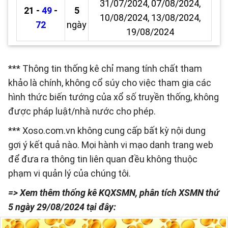
31/07/2024, 07/08/2024,
21 -
49
-
5
10/08/2024, 13/08/2024,
72
ngày
19/08/2024
*** Thông tin thống kê chỉ mang tính chất tham
khảo là chính, không cổ súy cho việc tham gia các
hình thức biến tướng của xổ số truyền thống, không
được pháp luật/nhà nước cho phép.
*** Xoso.com.vn không cung cấp bất kỳ nội dung
gợi ý kết quả nào. Mọi hành vi mạo danh trang web
để đưa ra thông tin liên quan đều không thuộc
phạm vi quản lý của chúng tôi.
=> Xem thêm thống kê KQXSMN, phân tích XSMN thứ
5 ngày 29/08/2024 tại đây: