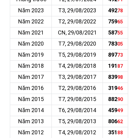
Năm 2023
T3, 29/08/2023
492
78
Năm 2022
T2, 29/08/2022
759
65
Năm 2021
CN, 29/08/2021
587
55
Năm 2020
T7, 29/08/2020
783
05
Năm 2019
T5, 29/08/2019
897
73
Năm 2018
T4, 29/08/2018
191
87
Năm 2017
T3, 29/08/2017
839
98
Năm 2016
T2, 29/08/2016
319
46
Năm 2015
T7, 29/08/2015
882
90
Năm 2014
T6, 29/08/2014
459
49
Năm 2013
T5, 29/08/2013
806
62
Năm 2012
T4, 29/08/2012
351
88