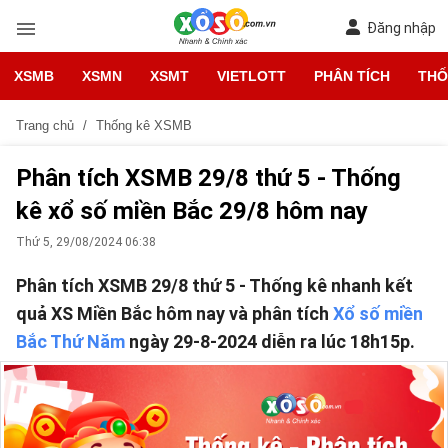
Đăng nhập
XSMB
XSMN
XSMT
VIETLOTT
PHÂN TÍCH
THỐ
Trang chủ
Thống kê XSMB
Phân tích XSMB 29/8 thứ 5 - Thống
kê xổ số miền Bắc 29/8 hôm nay
Thứ 5, 29/08/2024 06:38
Phân tích XSMB 29/8 thứ 5 - Thống kê nhanh kết
quả XS Miền Bắc hôm nay và phân tích
Xổ số miền
Bắc Thứ Năm
ngày 29-8-2024 diễn ra lúc 18h15p.