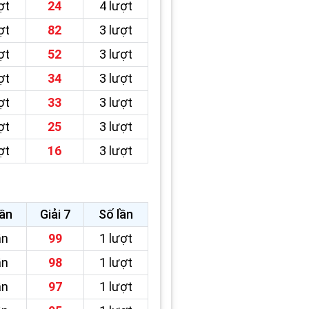
ợt
24
4 lượt
ợt
82
3 lượt
ợt
52
3 lượt
ợt
34
3 lượt
ợt
33
3 lượt
ợt
25
3 lượt
ợt
16
3 lượt
lần
Giải 7
Số lần
ần
99
1 lượt
ần
98
1 lượt
ần
97
1 lượt