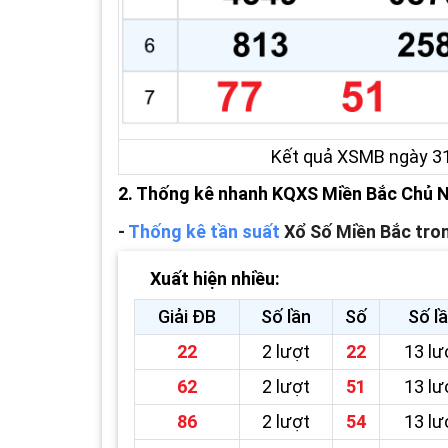
Kết quả XSMB ngày 3
2. Thống kê nhanh KQXS Miền Bắc Chủ N
-
Thống kê tần suất
Xổ Số Miền Bắc tron
Xuất hiện nhiều:
Giải ĐB
Số lần
Số
Số l
22
2 lượt
22
13 lư
62
2 lượt
51
13 lư
86
2 lượt
54
13 lư