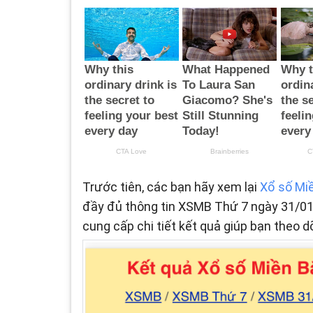
Trước tiên, các bạn hãy xem lại
Xổ số Mi
đầy đủ thông tin XSMB Thứ 7 ngày 31/01/
cung cấp chi tiết kết quả giúp bạn theo d