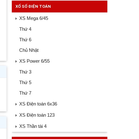
XỔ SỐ ĐIỆN TOÁN
XS Mega 6/45
Thứ 4
Thứ 6
Chủ Nhật
XS Power 6/55
Thứ 3
Thứ 5
Thứ 7
XS Điện toán 6x36
XS Điện toán 123
XS Thần tài 4