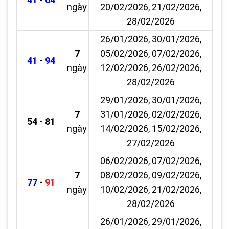
ngày
20/02/2026, 21/02/2026,
28/02/2026
26/01/2026, 30/01/2026,
7
05/02/2026, 07/02/2026,
41
-
94
ngày
12/02/2026, 26/02/2026,
28/02/2026
29/01/2026, 30/01/2026,
7
31/01/2026, 02/02/2026,
54 - 81
ngày
14/02/2026, 15/02/2026,
27/02/2026
06/02/2026, 07/02/2026,
7
08/02/2026, 09/02/2026,
77
-
91
ngày
10/02/2026, 21/02/2026,
28/02/2026
26/01/2026, 29/01/2026,