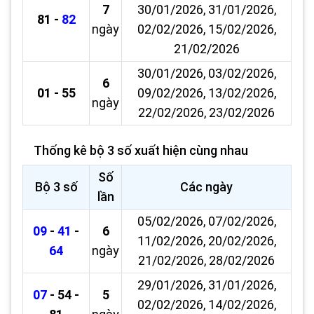
7
30/01/2026, 31/01/2026,
81 -
82
ngày
02/02/2026, 15/02/2026,
21/02/2026
30/01/2026, 03/02/2026,
6
01 - 55
09/02/2026, 13/02/2026,
ngày
22/02/2026, 23/02/2026
Thống kê bộ 3 số xuất hiện cùng nhau
Số
Bộ 3 số
Các ngày
lần
05/02/2026, 07/02/2026,
09
-
41
-
6
11/02/2026, 20/02/2026,
64
ngày
21/02/2026, 28/02/2026
29/01/2026, 31/01/2026,
07
- 54 -
5
02/02/2026, 14/02/2026,