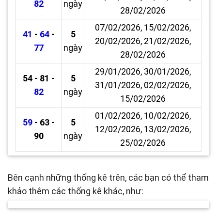
82
ngày
28/02/2026
07/02/2026, 15/02/2026,
41
-
64
-
5
20/02/2026, 21/02/2026,
77
ngày
28/02/2026
29/01/2026, 30/01/2026,
54 - 81 -
5
31/01/2026, 02/02/2026,
82
ngày
15/02/2026
01/02/2026, 10/02/2026,
59
- 63 -
5
12/02/2026, 13/02/2026,
90
ngày
25/02/2026
Bên cạnh những thống kê trên, các bạn có thể tham
khảo thêm các thống kê khác, như: