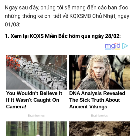
Ngay sau đây, chúng tôi sẽ mang đến các bạn đọc
những thống kê chi tiết về KQXSMB Chủ Nhật, ngày
01/03:
1. Xem lại KQXS Miền Bắc hôm qua ngày 28/02: