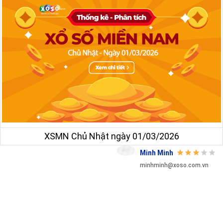
XSMN Chủ Nhật ngày 01/03/2026
Minh Minh
minhminh@xoso.com.vn