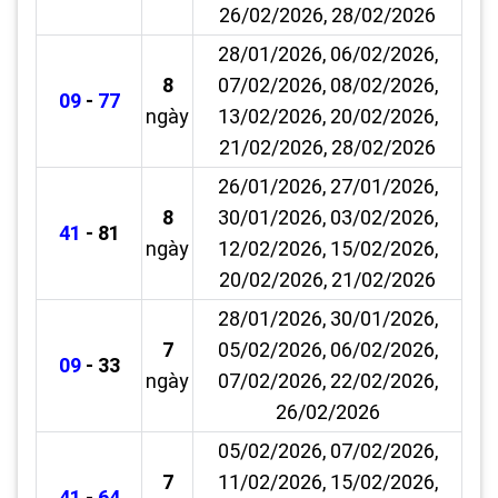
26/02/2026, 28/02/2026
28/01/2026, 06/02/2026,
8
07/02/2026, 08/02/2026,
09
-
77
ngày
13/02/2026, 20/02/2026,
21/02/2026, 28/02/2026
26/01/2026, 27/01/2026,
8
30/01/2026, 03/02/2026,
41
- 81
ngày
12/02/2026, 15/02/2026,
20/02/2026, 21/02/2026
28/01/2026, 30/01/2026,
7
05/02/2026, 06/02/2026,
09
- 33
ngày
07/02/2026, 22/02/2026,
26/02/2026
05/02/2026, 07/02/2026,
7
11/02/2026, 15/02/2026,
41
-
64