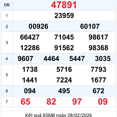
Kết quả XSMB ngày 28/02/2026