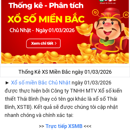
Thống Kê XS Miền Bắc ngày 01/03/2026
►
Xổ số miền Bắc Chủ Nhật
ngày 01/03/2026
được thực hiện bởi Công ty TNHH MTV Xổ số kiến
thiết Thái Bình (hay có tên gọi khác là xổ số Thái
Bình, XSTB). Kết quả sẽ được chúng tôi cập nhật
nhanh chóng và chính xác tại:
>>
Trực tiếp XSMB
<<<