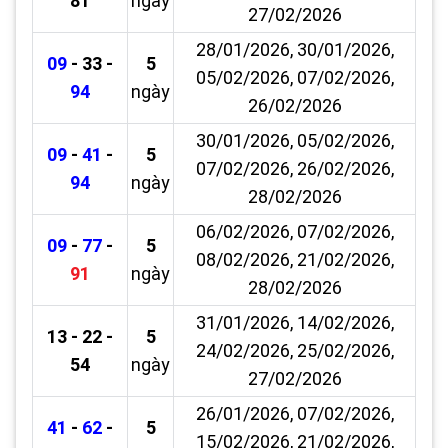
81
ngày
27/02/2026
28/01/2026, 30/01/2026,
09
- 33 -
5
05/02/2026, 07/02/2026,
94
ngày
26/02/2026
30/01/2026, 05/02/2026,
09
-
41
-
5
07/02/2026, 26/02/2026,
94
ngày
28/02/2026
06/02/2026, 07/02/2026,
09
-
77
-
5
08/02/2026, 21/02/2026,
91
ngày
28/02/2026
31/01/2026, 14/02/2026,
13 - 22 -
5
24/02/2026, 25/02/2026,
54
ngày
27/02/2026
26/01/2026, 07/02/2026,
41
-
62
-
5
15/02/2026, 21/02/2026,