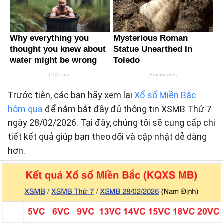
Trước tiên, các bạn hãy xem lại
Xổ số Miền Bắc
hôm qua
để nắm bắt đầy đủ thông tin XSMB Thứ 7
ngày 28/02/2026. Tại đây, chúng tôi sẽ cung cấp chi
tiết kết quả giúp bạn theo dõi và cập nhật dễ dàng
hơn.