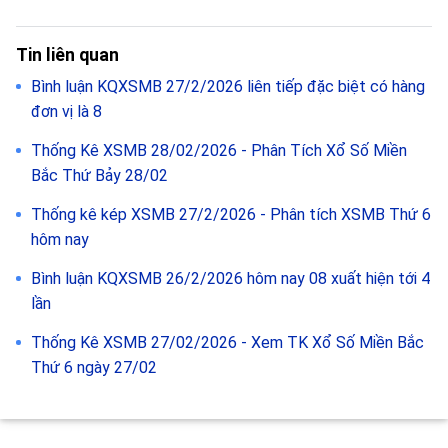
Tin liên quan
Bình luận KQXSMB 27/2/2026 liên tiếp đặc biệt có hàng
đơn vị là 8
Thống Kê XSMB 28/02/2026 - Phân Tích Xổ Số Miền
Bắc Thứ Bảy 28/02
Thống kê kép XSMB 27/2/2026 - Phân tích XSMB Thứ 6
hôm nay
Bình luận KQXSMB 26/2/2026 hôm nay 08 xuất hiện tới 4
lần
Thống Kê XSMB 27/02/2026 - Xem TK Xổ Số Miền Bắc
Thứ 6 ngày 27/02